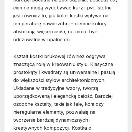
ciemne mogą wydobywać kurz i pył. Istotne
jest również to, jak kolor kostki wpływa na
temperaturę nawierzchni – ciemne kolory
absorbują więcej ciepła, co może być
odczuwalne w upalne dni.
Kształt kostki brukowej również odgrywa
znaczącą rolę w kreowaniu stylu. Klasyczne
prostokąty i kwadraty są uniwersalne i pasują
do większości stylów architektonicznych.
Układane w tradycyjne wzory, tworzą
uporządkowaną i elegancką całość. Bardziej
ozdobne kształty, takie jak fale, koła czy
nieregularne elementy, pozwalają na
tworzenie bardziej dynamicznych i
kreatywnych kompozycji. Kostka o