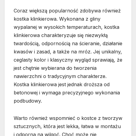
Coraz większą popularność zdobywa również
kostka klinkierowa. Wykonana z gliny
wypalanej w wysokich temperaturach, kostka
klinkierowa charakteryzuje się niezwykłą
twardością, odpornością na ścieranie, działanie
kwasów i zasad, a także na mróz. Jej unikalny,
ceglasty kolor i klasyczny wygląd sprawiają, że
jest chętnie wybierana do tworzenia
nawierzchni o tradycyjnym charakterze.
Kostka klinkierowa jest jednak droższa od
betonowej i wymaga precyzyjnego wykonania
podbudowy.
Warto również wspomnieć o kostce z tworzyw
sztucznych, która jest lekka, łatwa w montażu
i odporna na wilgoć. Choć może nie