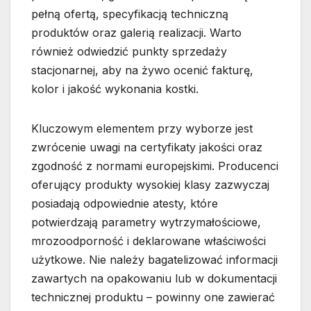
pełną ofertą, specyfikacją techniczną
produktów oraz galerią realizacji. Warto
również odwiedzić punkty sprzedaży
stacjonarnej, aby na żywo ocenić fakturę,
kolor i jakość wykonania kostki.
Kluczowym elementem przy wyborze jest
zwrócenie uwagi na certyfikaty jakości oraz
zgodność z normami europejskimi. Producenci
oferujący produkty wysokiej klasy zazwyczaj
posiadają odpowiednie atesty, które
potwierdzają parametry wytrzymałościowe,
mrozoodporność i deklarowane właściwości
użytkowe. Nie należy bagatelizować informacji
zawartych na opakowaniu lub w dokumentacji
technicznej produktu – powinny one zawierać