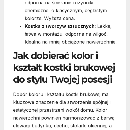
odporna na ścieranie i czynniki
chemiczne, o klasycznym, ceglastym
kolorze. Wyższa cena.
Kostka z tworzyw sztucznych
: Lekka,
łatwa w montażu, odporna na wilgoć.
Idealna na mniej obciążone nawierzchnie.
Jak dobierać kolor i
kształt kostki brukowej
do stylu Twojej posesji
Dobór koloru i kształtu kostki brukowej ma
kluczowe znaczenie dla stworzenia spójnej i
estetycznej przestrzeni wokół domu. Kolor
nawierzchni powinien harmonizować z barwą
elewacji budynku, dachu, stolarki okiennej, a