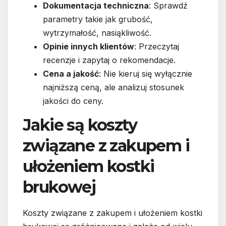
Dokumentacja techniczna
: Sprawdź
parametry takie jak grubość,
wytrzymałość, nasiąkliwość.
Opinie innych klientów
: Przeczytaj
recenzje i zapytaj o rekomendacje.
Cena a jakość
: Nie kieruj się wyłącznie
najniższą ceną, ale analizuj stosunek
jakości do ceny.
Jakie są koszty
związane z zakupem i
ułożeniem kostki
brukowej
Koszty związane z zakupem i ułożeniem kostki