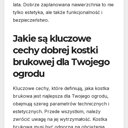
lata. Dobrze zaplanowana nawierzchnia to nie
tylko estetyka, ale także funkcjonalność i
bezpieczeństwo.
Jakie są kluczowe
cechy dobrej kostki
brukowej dla Twojego
ogrodu
Kluczowe cechy, które definiują, jaka kostka
brukowa jest najlepsza dla Twojego ogrodu,
obejmują szereg parametrów technicznych i
estetycznych. Przede wszystkim, należy
zwrócić uwagę na jej wytrzymałość. Kostka
brukowa musi być odporna na obciążenia