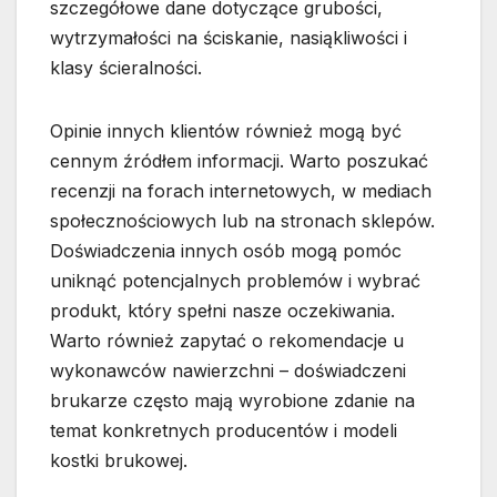
szczegółowe dane dotyczące grubości,
wytrzymałości na ściskanie, nasiąkliwości i
klasy ścieralności.
Opinie innych klientów również mogą być
cennym źródłem informacji. Warto poszukać
recenzji na forach internetowych, w mediach
społecznościowych lub na stronach sklepów.
Doświadczenia innych osób mogą pomóc
uniknąć potencjalnych problemów i wybrać
produkt, który spełni nasze oczekiwania.
Warto również zapytać o rekomendacje u
wykonawców nawierzchni – doświadczeni
brukarze często mają wyrobione zdanie na
temat konkretnych producentów i modeli
kostki brukowej.