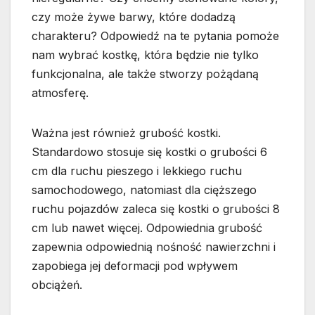
czy może żywe barwy, które dodadzą
charakteru? Odpowiedź na te pytania pomoże
nam wybrać kostkę, która będzie nie tylko
funkcjonalna, ale także stworzy pożądaną
atmosferę.
Ważna jest również grubość kostki.
Standardowo stosuje się kostki o grubości 6
cm dla ruchu pieszego i lekkiego ruchu
samochodowego, natomiast dla cięższego
ruchu pojazdów zaleca się kostki o grubości 8
cm lub nawet więcej. Odpowiednia grubość
zapewnia odpowiednią nośność nawierzchni i
zapobiega jej deformacji pod wpływem
obciążeń.