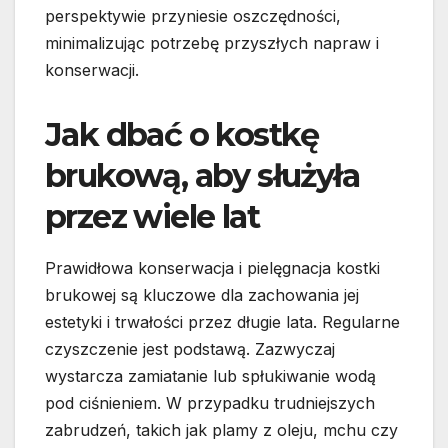
perspektywie przyniesie oszczędności,
minimalizując potrzebę przyszłych napraw i
konserwacji.
Jak dbać o kostkę
brukową, aby służyła
przez wiele lat
Prawidłowa konserwacja i pielęgnacja kostki
brukowej są kluczowe dla zachowania jej
estetyki i trwałości przez długie lata. Regularne
czyszczenie jest podstawą. Zazwyczaj
wystarcza zamiatanie lub spłukiwanie wodą
pod ciśnieniem. W przypadku trudniejszych
zabrudzeń, takich jak plamy z oleju, mchu czy