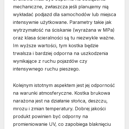
mechaniczne, zwłaszcza jeśli planujemy nią
wykładać podjazd dla samochodów lub miejsca
intensywnie użytkowane. Parametry takie jak
wytrzymałość na ściskanie (wyrażana w MPa)
oraz klasa ścieralności są tu niezwykle ważne.
Im wyższe wartości, tym kostka będzie
trwalsza i bardziej odporna na uszkodzenia
wynikające z ruchu pojazdów czy
intensywnego ruchu pieszego.
Kolejnym istotnym aspektem jest jej odporność
na warunki atmosferyczne. Kostka brukowa
narażona jest na działanie słońca, deszczu,
mrozu i zmian temperatury. Dobrej jakości
produkt powinien być odporny na
promieniowanie UV, co zapobiega blaknięciu