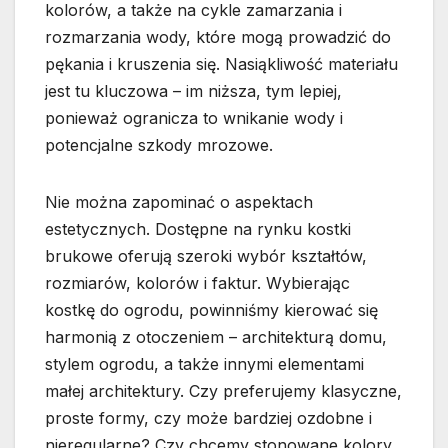
kolorów, a także na cykle zamarzania i
rozmarzania wody, które mogą prowadzić do
pękania i kruszenia się. Nasiąkliwość materiału
jest tu kluczowa – im niższa, tym lepiej,
ponieważ ogranicza to wnikanie wody i
potencjalne szkody mrozowe.
Nie można zapominać o aspektach
estetycznych. Dostępne na rynku kostki
brukowe oferują szeroki wybór kształtów,
rozmiarów, kolorów i faktur. Wybierając
kostkę do ogrodu, powinniśmy kierować się
harmonią z otoczeniem – architekturą domu,
stylem ogrodu, a także innymi elementami
małej architektury. Czy preferujemy klasyczne,
proste formy, czy może bardziej ozdobne i
nieregularne? Czy chcemy stonowane kolory,