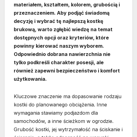
materiałem, kształtem, kolorem, grubością i
przeznaczeniem. Aby podjąć świadomą
decyzję i wybrać tę najlepszą kostkę
brukową, warto zgłębić wiedzę na temat
dostępnych opcji oraz kryteriów, które
powinny kierować naszym wyborem.
Odpowiednio dobrana nawierzchnia nie
tylko podkreśli charakter posesji, ale
również zapewni bezpieczeństwo i komfort
użytkowania.
Kluczowe znaczenie ma dopasowanie rodzaju
kostki do planowanego obciążenia. Inne
wymagania stawiamy podjazdom dla
samochodów, a inne ścieżkom w ogrodzie.
Grubość kostki, jej wytrzymałość na ściskanie i