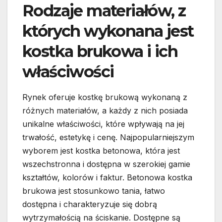
Rodzaje materiałów, z
których wykonana jest
kostka brukowa i ich
właściwości
Rynek oferuje kostkę brukową wykonaną z
różnych materiałów, a każdy z nich posiada
unikalne właściwości, które wpływają na jej
trwałość, estetykę i cenę. Najpopularniejszym
wyborem jest kostka betonowa, która jest
wszechstronna i dostępna w szerokiej gamie
kształtów, kolorów i faktur. Betonowa kostka
brukowa jest stosunkowo tania, łatwo
dostępna i charakteryzuje się dobrą
wytrzymałością na ściskanie. Dostępne są