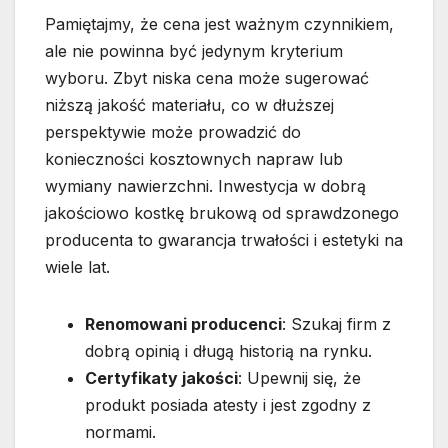
Pamiętajmy, że cena jest ważnym czynnikiem,
ale nie powinna być jedynym kryterium
wyboru. Zbyt niska cena może sugerować
niższą jakość materiału, co w dłuższej
perspektywie może prowadzić do
konieczności kosztownych napraw lub
wymiany nawierzchni. Inwestycja w dobrą
jakościowo kostkę brukową od sprawdzonego
producenta to gwarancja trwałości i estetyki na
wiele lat.
Renomowani producenci
: Szukaj firm z
dobrą opinią i długą historią na rynku.
Certyfikaty jakości
: Upewnij się, że
produkt posiada atesty i jest zgodny z
normami.