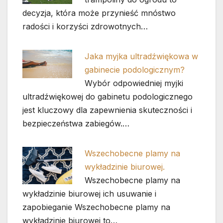
decyzja, która może przynieść mnóstwo
radości i korzyści zdrowotnych…
Jaka myjka ultradźwiękowa w
gabinecie podologicznym?
Wybór odpowiedniej myjki
ultradźwiękowej do gabinetu podologicznego
jest kluczowy dla zapewnienia skuteczności i
bezpieczeństwa zabiegów.…
Wszechobecne plamy na
wykładzinie biurowej.
Wszechobecne plamy na
wykładzinie biurowej ich usuwanie i
zapobieganie Wszechobecne plamy na
wykładzinie biurowej to…