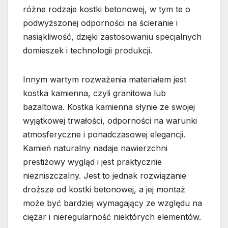
różne rodzaje kostki betonowej, w tym te o
podwyższonej odporności na ścieranie i
nasiąkliwość, dzięki zastosowaniu specjalnych
domieszek i technologii produkcji.
Innym wartym rozważenia materiałem jest
kostka kamienna, czyli granitowa lub
bazaltowa. Kostka kamienna słynie ze swojej
wyjątkowej trwałości, odporności na warunki
atmosferyczne i ponadczasowej elegancji.
Kamień naturalny nadaje nawierzchni
prestiżowy wygląd i jest praktycznie
niezniszczalny. Jest to jednak rozwiązanie
droższe od kostki betonowej, a jej montaż
może być bardziej wymagający ze względu na
ciężar i nieregularność niektórych elementów.