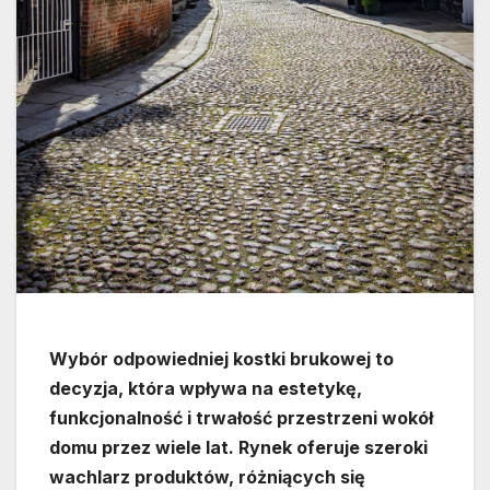
Wybór odpowiedniej kostki brukowej to
decyzja, która wpływa na estetykę,
funkcjonalność i trwałość przestrzeni wokół
domu przez wiele lat. Rynek oferuje szeroki
wachlarz produktów, różniących się