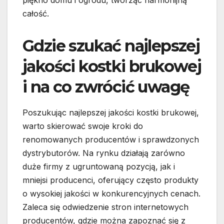
całość.
Gdzie szukać najlepszej
jakości kostki brukowej
i na co zwrócić uwagę
Poszukując najlepszej jakości kostki brukowej,
warto skierować swoje kroki do
renomowanych producentów i sprawdzonych
dystrybutorów. Na rynku działają zarówno
duże firmy z ugruntowaną pozycją, jak i
mniejsi producenci, oferujący często produkty
o wysokiej jakości w konkurencyjnych cenach.
Zaleca się odwiedzenie stron internetowych
producentów, gdzie można zapoznać się z