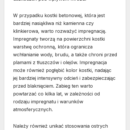
W przypadku kostki betonowej, która jest
bardziej nasiąkliwa niż kamienna czy
klinkierowa, warto rozważyć impregnację.
Impregnaty tworzą na powierzchni kostki
warstwę ochronną, która ogranicza
wchłanianie wody, brudu, a także chroni przed
plamami z tłuszczów i olejów. Impregnacja
może również pogłębić kolor kostki, nadając
jej bardziej intensywny odcień i zabezpieczając
przed blaknięciem. Zabieg ten warto
powtarzać co kilka lat, w zależności od
rodzaju impregnatu i warunków
atmosferycznych.
Należy również unikać stosowania ostrych