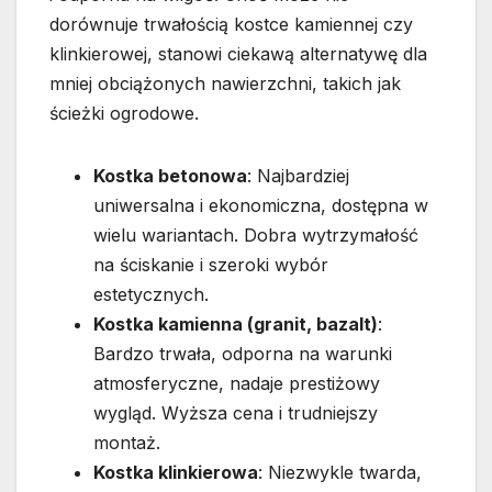
dorównuje trwałością kostce kamiennej czy
klinkierowej, stanowi ciekawą alternatywę dla
mniej obciążonych nawierzchni, takich jak
ścieżki ogrodowe.
Kostka betonowa
: Najbardziej
uniwersalna i ekonomiczna, dostępna w
wielu wariantach. Dobra wytrzymałość
na ściskanie i szeroki wybór
estetycznych.
Kostka kamienna (granit, bazalt)
:
Bardzo trwała, odporna na warunki
atmosferyczne, nadaje prestiżowy
wygląd. Wyższa cena i trudniejszy
montaż.
Kostka klinkierowa
: Niezwykle twarda,