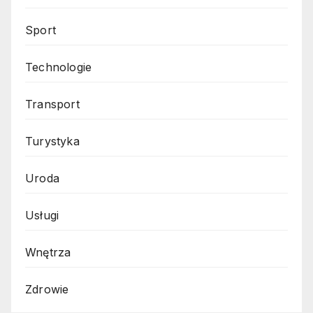
Sport
Technologie
Transport
Turystyka
Uroda
Usługi
Wnętrza
Zdrowie