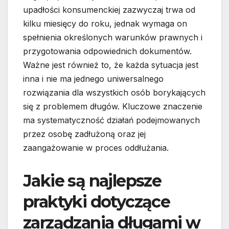
upadłości konsumenckiej zazwyczaj trwa od
kilku miesięcy do roku, jednak wymaga on
spełnienia określonych warunków prawnych i
przygotowania odpowiednich dokumentów.
Ważne jest również to, że każda sytuacja jest
inna i nie ma jednego uniwersalnego
rozwiązania dla wszystkich osób borykających
się z problemem długów. Kluczowe znaczenie
ma systematyczność działań podejmowanych
przez osobę zadłużoną oraz jej
zaangażowanie w proces oddłużania.
Jakie są najlepsze
praktyki dotyczące
zarządzania długami w