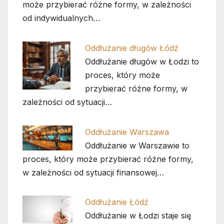
może przybierać różne formy, w zależności
od indywidualnych…
Oddłużanie długów Łódź
Oddłużanie długów w Łodzi to
proces, który może
przybierać różne formy, w
zależności od sytuacji…
Oddłużanie Warszawa
Oddłużanie w Warszawie to
proces, który może przybierać różne formy,
w zależności od sytuacji finansowej…
Oddłużanie Łódź
Oddłużanie w Łodzi staje się