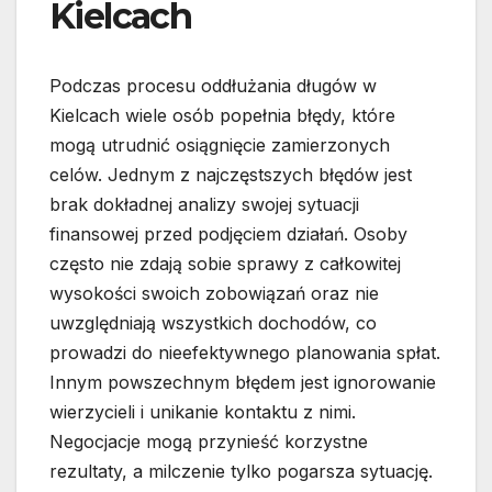
Kielcach
Podczas procesu oddłużania długów w
Kielcach wiele osób popełnia błędy, które
mogą utrudnić osiągnięcie zamierzonych
celów. Jednym z najczęstszych błędów jest
brak dokładnej analizy swojej sytuacji
finansowej przed podjęciem działań. Osoby
często nie zdają sobie sprawy z całkowitej
wysokości swoich zobowiązań oraz nie
uwzględniają wszystkich dochodów, co
prowadzi do nieefektywnego planowania spłat.
Innym powszechnym błędem jest ignorowanie
wierzycieli i unikanie kontaktu z nimi.
Negocjacje mogą przynieść korzystne
rezultaty, a milczenie tylko pogarsza sytuację.