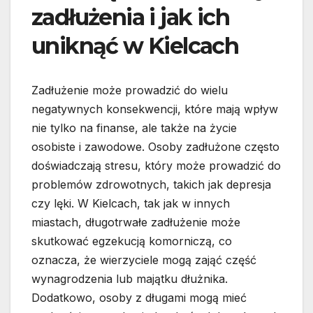
zadłużenia i jak ich
uniknąć w Kielcach
Zadłużenie może prowadzić do wielu
negatywnych konsekwencji, które mają wpływ
nie tylko na finanse, ale także na życie
osobiste i zawodowe. Osoby zadłużone często
doświadczają stresu, który może prowadzić do
problemów zdrowotnych, takich jak depresja
czy lęki. W Kielcach, tak jak w innych
miastach, długotrwałe zadłużenie może
skutkować egzekucją komorniczą, co
oznacza, że wierzyciele mogą zająć część
wynagrodzenia lub majątku dłużnika.
Dodatkowo, osoby z długami mogą mieć