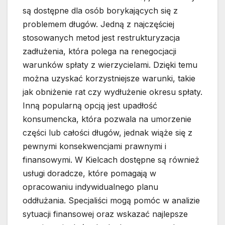
są dostępne dla osób borykających się z
problemem długów. Jedną z najczęściej
stosowanych metod jest restrukturyzacja
zadłużenia, która polega na renegocjacji
warunków spłaty z wierzycielami. Dzięki temu
można uzyskać korzystniejsze warunki, takie
jak obniżenie rat czy wydłużenie okresu spłaty.
Inną popularną opcją jest upadłość
konsumencka, która pozwala na umorzenie
części lub całości długów, jednak wiąże się z
pewnymi konsekwencjami prawnymi i
finansowymi. W Kielcach dostępne są również
usługi doradcze, które pomagają w
opracowaniu indywidualnego planu
oddłużania. Specjaliści mogą pomóc w analizie
sytuacji finansowej oraz wskazać najlepsze