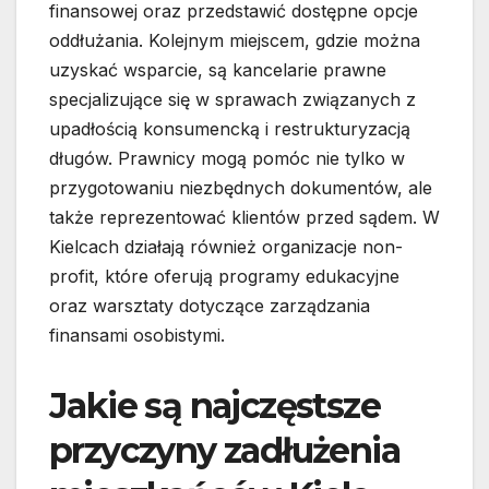
finansowej oraz przedstawić dostępne opcje
oddłużania. Kolejnym miejscem, gdzie można
uzyskać wsparcie, są kancelarie prawne
specjalizujące się w sprawach związanych z
upadłością konsumencką i restrukturyzacją
długów. Prawnicy mogą pomóc nie tylko w
przygotowaniu niezbędnych dokumentów, ale
także reprezentować klientów przed sądem. W
Kielcach działają również organizacje non-
profit, które oferują programy edukacyjne
oraz warsztaty dotyczące zarządzania
finansami osobistymi.
Jakie są najczęstsze
przyczyny zadłużenia