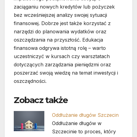
zaciąganiu nowych kredytów lub pożyczek
bez wcześniejszej analizy swojej sytuacji
finansowej. Dobrze jest także korzystać z
narzędzi do planowania wydatków oraz
oszczędzania na przyszłość. Edukacja
finansowa odgrywa istotną rolę – warto
uczestniczyć w kursach czy warsztatach
dotyczących zarządzania pieniędzmi oraz
poszerzać swoją wiedzę na temat inwestycji i
oszczędności.
Zobacz także
Oddłużanie długów Szczecin
Oddłużanie długów w
Szczecinie to proces, który