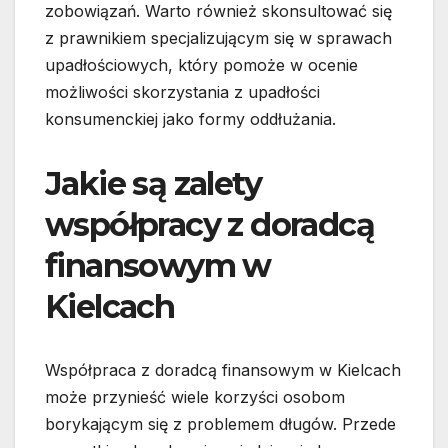
zobowiązań. Warto również skonsultować się
z prawnikiem specjalizującym się w sprawach
upadłościowych, który pomoże w ocenie
możliwości skorzystania z upadłości
konsumenckiej jako formy oddłużania.
Jakie są zalety
współpracy z doradcą
finansowym w
Kielcach
Współpraca z doradcą finansowym w Kielcach
może przynieść wiele korzyści osobom
borykającym się z problemem długów. Przede