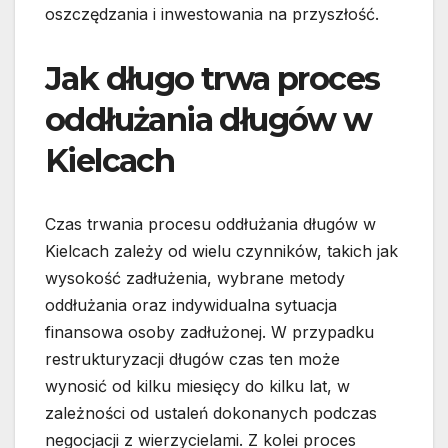
oszczędzania i inwestowania na przyszłość.
Jak długo trwa proces
oddłużania długów w
Kielcach
Czas trwania procesu oddłużania długów w
Kielcach zależy od wielu czynników, takich jak
wysokość zadłużenia, wybrane metody
oddłużania oraz indywidualna sytuacja
finansowa osoby zadłużonej. W przypadku
restrukturyzacji długów czas ten może
wynosić od kilku miesięcy do kilku lat, w
zależności od ustaleń dokonanych podczas
negocjacji z wierzycielami. Z kolei proces