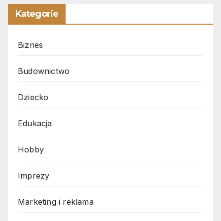
Kategorie
Biznes
Budownictwo
Dziecko
Edukacja
Hobby
Imprezy
Marketing i reklama