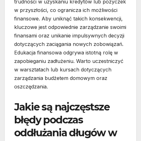
trudności w uzyskaniu kredytów lub pożyczek
w przyszłości, co ogranicza ich możliwości
finansowe. Aby uniknąć takich konsekwencji,
kluczowe jest odpowiednie zarządzanie swoimi
finansami oraz unikanie impulsywnych decyzji
dotyczących zaciągania nowych zobowiązań.
Edukacja finansowa odgrywa istotną rolę w
zapobieganiu zadłużeniu. Warto uczestniczyć
w warsztatach lub kursach dotyczących
zarządzania budżetem domowym oraz
oszczędzania.
Jakie są najczęstsze
błędy podczas
oddłużania długów w