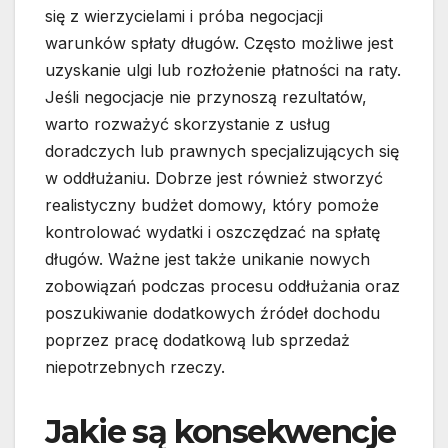
się z wierzycielami i próba negocjacji
warunków spłaty długów. Często możliwe jest
uzyskanie ulgi lub rozłożenie płatności na raty.
Jeśli negocjacje nie przynoszą rezultatów,
warto rozważyć skorzystanie z usług
doradczych lub prawnych specjalizujących się
w oddłużaniu. Dobrze jest również stworzyć
realistyczny budżet domowy, który pomoże
kontrolować wydatki i oszczędzać na spłatę
długów. Ważne jest także unikanie nowych
zobowiązań podczas procesu oddłużania oraz
poszukiwanie dodatkowych źródeł dochodu
poprzez pracę dodatkową lub sprzedaż
niepotrzebnych rzeczy.
Jakie są konsekwencje