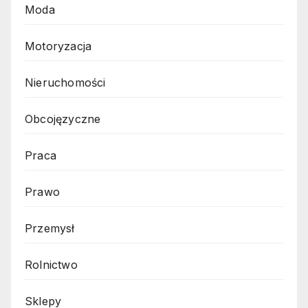
Moda
Motoryzacja
Nieruchomości
Obcojęzyczne
Praca
Prawo
Przemysł
Rolnictwo
Sklepy