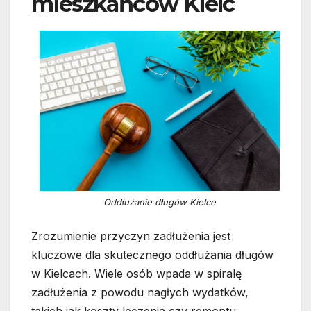
mieszkańców Kielc
Oddłużanie długów Kielce
Zrozumienie przyczyn zadłużenia jest
kluczowe dla skutecznego oddłużania długów
w Kielcach. Wiele osób wpada w spiralę
zadłużenia z powodu nagłych wydatków,