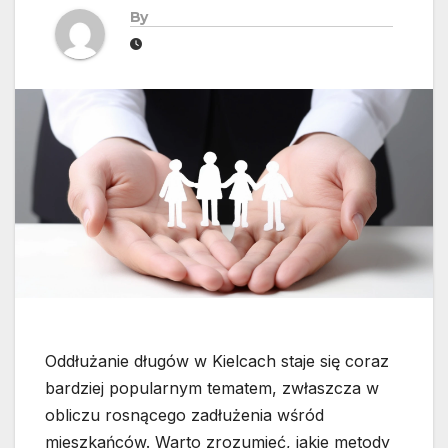
By
Oddłużanie długów w Kielcach staje się coraz
bardziej popularnym tematem, zwłaszcza w
obliczu rosnącego zadłużenia wśród
mieszkańców. Warto zrozumieć, jakie metody