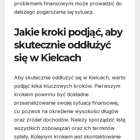
problemami finansowymi może prowadzić do
dalszego pogarszania się sytuacji.
Jakie kroki podjąć, aby
skutecznie oddłużyć
się w Kielcach
Aby skutecznie oddłużyć się w Kielcach, warto
podjąć kilka kluczowych kroków. Pierwszym
krokiem powinno być dokładne
przeanalizowanie swojej sytuacji finansowej,
co pozwoli na określenie wysokości długów
oraz źródeł dochodów. Należy sporządzić listę
wszystkich zobowiązań oraz ich terminów
spłaty. Kolejnym krokiem jest skontaktowanie