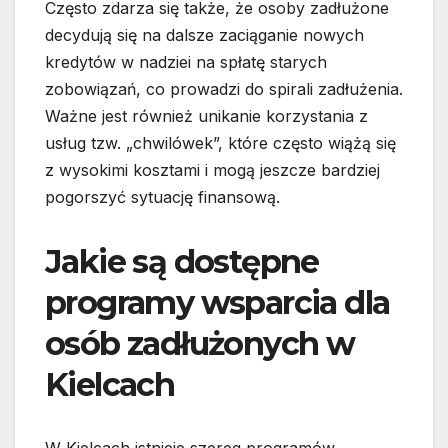
Często zdarza się także, że osoby zadłużone
decydują się na dalsze zaciąganie nowych
kredytów w nadziei na spłatę starych
zobowiązań, co prowadzi do spirali zadłużenia.
Ważne jest również unikanie korzystania z
usług tzw. „chwilówek”, które często wiążą się
z wysokimi kosztami i mogą jeszcze bardziej
pogorszyć sytuację finansową.
Jakie są dostępne
programy wsparcia dla
osób zadłużonych w
Kielcach