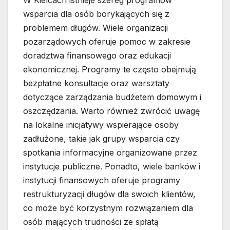
W Kielcach istnieje szereg programów
wsparcia dla osób borykających się z
problemem długów. Wiele organizacji
pozarządowych oferuje pomoc w zakresie
doradztwa finansowego oraz edukacji
ekonomicznej. Programy te często obejmują
bezpłatne konsultacje oraz warsztaty
dotyczące zarządzania budżetem domowym i
oszczędzania. Warto również zwrócić uwagę
na lokalne inicjatywy wspierające osoby
zadłużone, takie jak grupy wsparcia czy
spotkania informacyjne organizowane przez
instytucje publiczne. Ponadto, wiele banków i
instytucji finansowych oferuje programy
restrukturyzacji długów dla swoich klientów,
co może być korzystnym rozwiązaniem dla
osób mających trudności ze spłatą