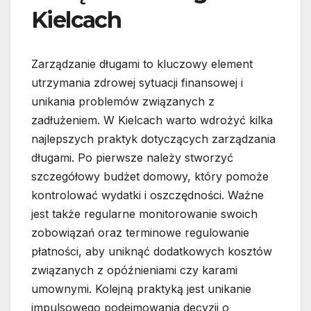
Kielcach
Zarządzanie długami to kluczowy element
utrzymania zdrowej sytuacji finansowej i
unikania problemów związanych z
zadłużeniem. W Kielcach warto wdrożyć kilka
najlepszych praktyk dotyczących zarządzania
długami. Po pierwsze należy stworzyć
szczegółowy budżet domowy, który pomoże
kontrolować wydatki i oszczędności. Ważne
jest także regularne monitorowanie swoich
zobowiązań oraz terminowe regulowanie
płatności, aby uniknąć dodatkowych kosztów
związanych z opóźnieniami czy karami
umownymi. Kolejną praktyką jest unikanie
impulsowego podejmowania decyzji o