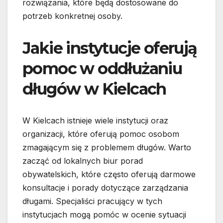
rozwiązania, które będą dostosowane do
potrzeb konkretnej osoby.
Jakie instytucje oferują
pomoc w oddłużaniu
długów w Kielcach
W Kielcach istnieje wiele instytucji oraz
organizacji, które oferują pomoc osobom
zmagającym się z problemem długów. Warto
zacząć od lokalnych biur porad
obywatelskich, które często oferują darmowe
konsultacje i porady dotyczące zarządzania
długami. Specjaliści pracujący w tych
instytucjach mogą pomóc w ocenie sytuacji