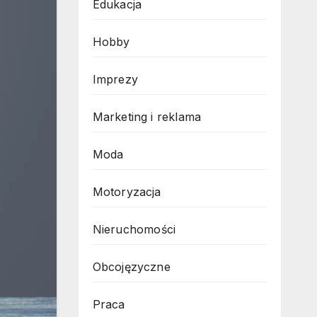
Edukacja
Hobby
Imprezy
Marketing i reklama
Moda
Motoryzacja
Nieruchomości
Obcojęzyczne
Praca