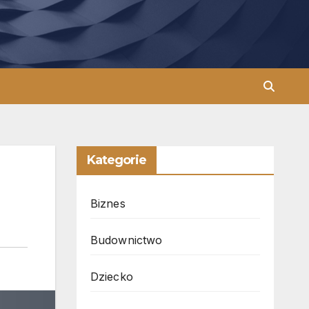
Kategorie
Biznes
Budownictwo
Dziecko