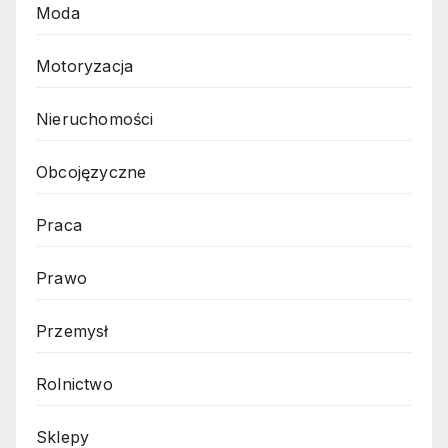
Moda
Motoryzacja
Nieruchomości
Obcojęzyczne
Praca
Prawo
Przemysł
Rolnictwo
Sklepy