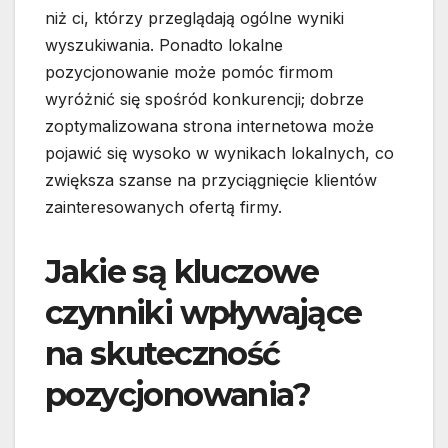
niż ci, którzy przeglądają ogólne wyniki
wyszukiwania. Ponadto lokalne
pozycjonowanie może pomóc firmom
wyróżnić się spośród konkurencji; dobrze
zoptymalizowana strona internetowa może
pojawić się wysoko w wynikach lokalnych, co
zwiększa szanse na przyciągnięcie klientów
zainteresowanych ofertą firmy.
Jakie są kluczowe
czynniki wpływające
na skuteczność
pozycjonowania?