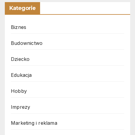
Kategorie
Biznes
Budownictwo
Dziecko
Edukacja
Hobby
Imprezy
Marketing i reklama