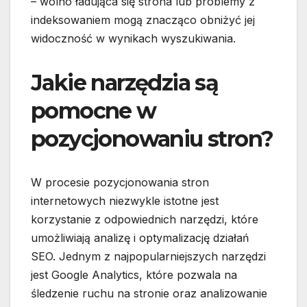
– wolno ładująca się strona lub problemy z
indeksowaniem mogą znacząco obniżyć jej
widoczność w wynikach wyszukiwania.
Jakie narzędzia są
pomocne w
pozycjonowaniu stron?
W procesie pozycjonowania stron
internetowych niezwykle istotne jest
korzystanie z odpowiednich narzędzi, które
umożliwiają analizę i optymalizację działań
SEO. Jednym z najpopularniejszych narzędzi
jest Google Analytics, które pozwala na
śledzenie ruchu na stronie oraz analizowanie