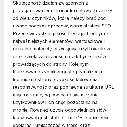
Skuteczność działań związanych z
pozycjonowaniem stron internetowych zależy
od wielu czynników, które należy brać pod
uwagę podczas opracowywania strategii SEO.
Przede wszystkim jakość treści jest jednym z
najważniejszych elementów; wartościowe i
unikalne materiały przyciągają użytkowników
oraz zwiększają szanse na zdobycie linków
prowadzących do strony. Kolejnym
kluczowym czynnikiem jest optymalizacja
techniczna strony; szybkość ładowania,
responsywność oraz poprawna struktura URL
mają ogromny wpływ na doświadczenia
użytkowników i ich chęć pozostania na
stronie. Również użycie odpowiednich słów
kluczowych jest istotne – należy je umiejętnie
dobierać i umieszczać w treści oraz