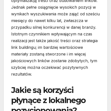
optymalizacją treści oraz budowaniem linków.
Jednak pełne osiągnięcie wysokich pozycji w
wynikach wyszukiwania może zająć od sześciu
miesięcy do nawet kilku lat, zwłaszcza w
przypadku silnej konkurencji w danej branży.
Istotnym czynnikiem wpływającym na czas
realizacji jest także jakość treści oraz strategia
link buildingu; im bardziej wartościowe
materiały zostaną stworzone i im więcej
jakościowych linków zostanie zdobytych, tym
szybciej można oczekiwać pozytywnych
rezultatów.
Jakie są korzyści
płynące z lokalnego
pozycjonowania?