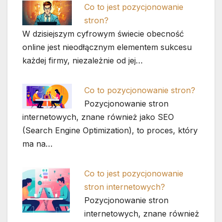
Co to jest pozycjonowanie
stron?
W dzisiejszym cyfrowym świecie obecność
online jest nieodłącznym elementem sukcesu
każdej firmy, niezależnie od jej…
Co to pozycjonowanie stron?
Pozycjonowanie stron
internetowych, znane również jako SEO
(Search Engine Optimization), to proces, który
ma na…
Co to jest pozycjonowanie
stron internetowych?
Pozycjonowanie stron
internetowych, znane również