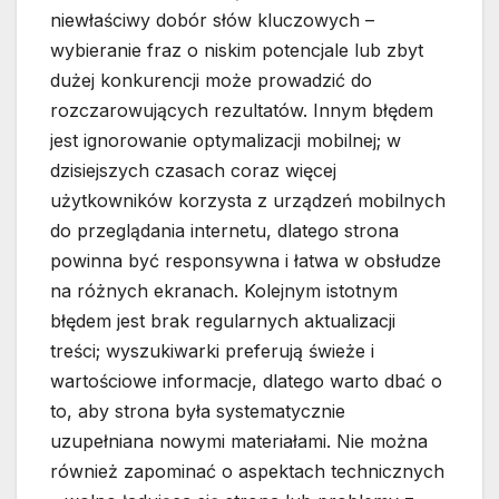
niewłaściwy dobór słów kluczowych –
wybieranie fraz o niskim potencjale lub zbyt
dużej konkurencji może prowadzić do
rozczarowujących rezultatów. Innym błędem
jest ignorowanie optymalizacji mobilnej; w
dzisiejszych czasach coraz więcej
użytkowników korzysta z urządzeń mobilnych
do przeglądania internetu, dlatego strona
powinna być responsywna i łatwa w obsłudze
na różnych ekranach. Kolejnym istotnym
błędem jest brak regularnych aktualizacji
treści; wyszukiwarki preferują świeże i
wartościowe informacje, dlatego warto dbać o
to, aby strona była systematycznie
uzupełniana nowymi materiałami. Nie można
również zapominać o aspektach technicznych