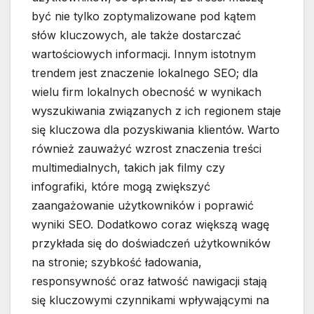
być nie tylko zoptymalizowane pod kątem
słów kluczowych, ale także dostarczać
wartościowych informacji. Innym istotnym
trendem jest znaczenie lokalnego SEO; dla
wielu firm lokalnych obecność w wynikach
wyszukiwania związanych z ich regionem staje
się kluczowa dla pozyskiwania klientów. Warto
również zauważyć wzrost znaczenia treści
multimedialnych, takich jak filmy czy
infografiki, które mogą zwiększyć
zaangażowanie użytkowników i poprawić
wyniki SEO. Dodatkowo coraz większą wagę
przykłada się do doświadczeń użytkowników
na stronie; szybkość ładowania,
responsywność oraz łatwość nawigacji stają
się kluczowymi czynnikami wpływającymi na