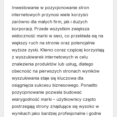
Inwestowanie w pozycjonowanie stron
internetowych przynosi wiele korzyści
zarówno dla małych firm, jak i dużych
korporacji. Przede wszystkim zwiększa
widoczność marki w sieci, co przekłada się na
większy ruch na stronie oraz potencjalnie
wyższe zyski. Klienci coraz częściej korzystają
z wyszukiwarek internetowych w celu
znalezienia produktów lub usług, dlatego
obecność na pierwszych stronach wyników
wyszukiwania staje się kluczowa dla
osiągnięcia sukcesu biznesowego. Ponadto
pozycjonowanie pozwala budować
wiarygodność marki – użytkownicy często
postrzegają strony znajdujące się wysoko w
wynikach jako bardziej profesjonalne i godne