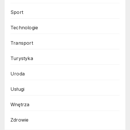
Sport
Technologie
Transport
Turystyka
Uroda
Usługi
Wnętrza
Zdrowie