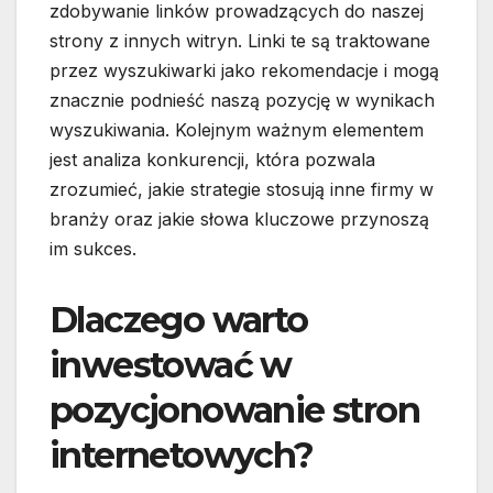
zdobywanie linków prowadzących do naszej
strony z innych witryn. Linki te są traktowane
przez wyszukiwarki jako rekomendacje i mogą
znacznie podnieść naszą pozycję w wynikach
wyszukiwania. Kolejnym ważnym elementem
jest analiza konkurencji, która pozwala
zrozumieć, jakie strategie stosują inne firmy w
branży oraz jakie słowa kluczowe przynoszą
im sukces.
Dlaczego warto
inwestować w
pozycjonowanie stron
internetowych?