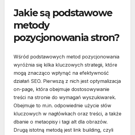
Jakie są podstawowe
metody
pozycjonowania stron?
Wśród podstawowych metod pozycjonowania
wyróżnia się kilka kluczowych strategii, które
mogą znacząco wpłynąć na efektywność
działań SEO. Pierwszą z nich jest optymalizacja
on-page, która obejmuje dostosowywanie
treści na stronie do wymagań wyszukiwarek.
Obejmuje to m.in. odpowiednie użycie słów
kluczowych w nagłówkach oraz treści, a także
dbanie o metaopisy i tagi alt dla obrazów.
Drugą istotną metodą jest link building, czyli