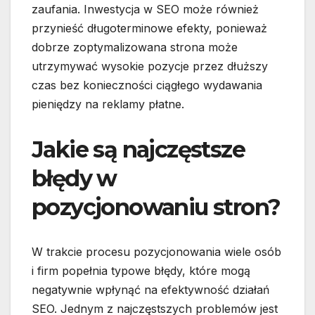
zaufania. Inwestycja w SEO może również
przynieść długoterminowe efekty, ponieważ
dobrze zoptymalizowana strona może
utrzymywać wysokie pozycje przez dłuższy
czas bez konieczności ciągłego wydawania
pieniędzy na reklamy płatne.
Jakie są najczęstsze
błędy w
pozycjonowaniu stron?
W trakcie procesu pozycjonowania wiele osób
i firm popełnia typowe błędy, które mogą
negatywnie wpłynąć na efektywność działań
SEO. Jednym z najczęstszych problemów jest