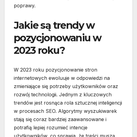
poprawy.
Jakie są trendy w
pozycjonowaniu w
2023 roku?
W 2023 roku pozycjonowanie stron
internetowych ewoluuje w odpowiedzi na
zmieniające się potrzeby użytkowników oraz
rozwój technologii. Jednym z kluczowych
trendów jest rosnąca rola sztucznej inteligencji
w procesach SEO. Algorytmy wyszukiwarek
stają się coraz bardziej zaawansowane i
potrafią lepiej rozumieć intencje
użytkowników, co sprawia, że treści muszą