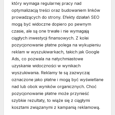
który wymaga regularnej pracy nad
optymalizacją treści oraz budowaniem linków
prowadzących do strony. Efekty działań SEO
mogą być widoczne dopiero po pewnym
czasie, ale są one trwałe i nie wymagają
ciągłych inwestycji finansowych. Z kolei
pozycjonowanie płatne polega na wykupieniu
reklam w wyszukiwarkach, takich jak Google
Ads, co pozwala na natychmiastowe
uzyskanie widoczności w wynikach
wyszukiwania. Reklamy te są zazwyczaj
oznaczone jako płatne i mogą być wyświetlane
nad lub obok wyników organicznych. Choć
pozycjonowanie płatne może przynieść
szybkie rezultaty, to wiąże się z ciągłymi
kosztami związanymi z kampanią reklamową.