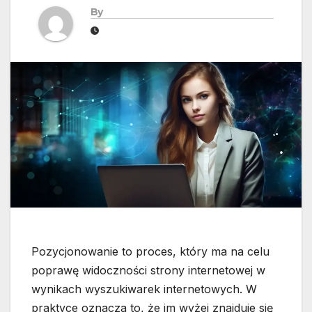
By
Pozycjonowanie to proces, który ma na celu
poprawę widoczności strony internetowej w
wynikach wyszukiwarek internetowych. W
praktyce oznacza to, że im wyżej znajduje się