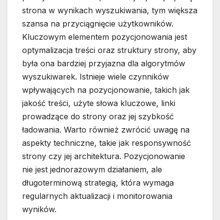
strona w wynikach wyszukiwania, tym większa
szansa na przyciągnięcie użytkowników.
Kluczowym elementem pozycjonowania jest
optymalizacja treści oraz struktury strony, aby
była ona bardziej przyjazna dla algorytmów
wyszukiwarek. Istnieje wiele czynników
wpływających na pozycjonowanie, takich jak
jakość treści, użyte słowa kluczowe, linki
prowadzące do strony oraz jej szybkość
ładowania. Warto również zwrócić uwagę na
aspekty techniczne, takie jak responsywność
strony czy jej architektura. Pozycjonowanie
nie jest jednorazowym działaniem, ale
długoterminową strategią, która wymaga
regularnych aktualizacji i monitorowania
wyników.