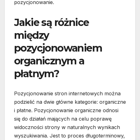
pozycjonowanie.
Jakie są różnice
między
pozycjonowaniem
organicznym a
płatnym?
Pozycjonowanie stron internetowych można
podzielić na dwie główne kategorie: organiczne
i płatne. Pozycjonowanie organiczne odnosi
się do działań mających na celu poprawę
widoczności strony w naturalnych wynikach
wyszukiwania. Jest to proces długoterminowy,