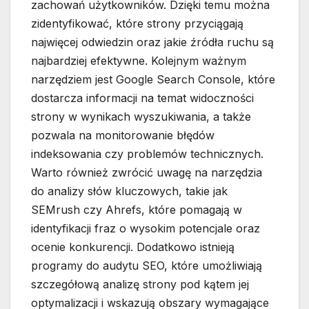
zachowań użytkowników. Dzięki temu można
zidentyfikować, które strony przyciągają
najwięcej odwiedzin oraz jakie źródła ruchu są
najbardziej efektywne. Kolejnym ważnym
narzędziem jest Google Search Console, które
dostarcza informacji na temat widoczności
strony w wynikach wyszukiwania, a także
pozwala na monitorowanie błędów
indeksowania czy problemów technicznych.
Warto również zwrócić uwagę na narzędzia
do analizy słów kluczowych, takie jak
SEMrush czy Ahrefs, które pomagają w
identyfikacji fraz o wysokim potencjale oraz
ocenie konkurencji. Dodatkowo istnieją
programy do audytu SEO, które umożliwiają
szczegółową analizę strony pod kątem jej
optymalizacji i wskazują obszary wymagające