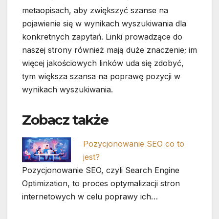
metaopisach, aby zwiększyć szanse na
pojawienie się w wynikach wyszukiwania dla
konkretnych zapytań. Linki prowadzące do
naszej strony również mają duże znaczenie; im
więcej jakościowych linków uda się zdobyć,
tym większa szansa na poprawę pozycji w
wynikach wyszukiwania.
Zobacz także
Pozycjonowanie SEO co to
jest?
Pozycjonowanie SEO, czyli Search Engine
Optimization, to proces optymalizacji stron
internetowych w celu poprawy ich…