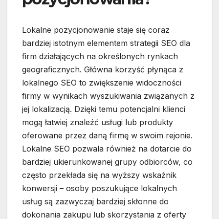
Lokalne pozycjonowanie staje się coraz
bardziej istotnym elementem strategii SEO dla
firm działających na określonych rynkach
geograficznych. Główna korzyść płynąca z
lokalnego SEO to zwiększenie widoczności
firmy w wynikach wyszukiwania związanych z
jej lokalizacją. Dzięki temu potencjalni klienci
mogą łatwiej znaleźć usługi lub produkty
oferowane przez daną firmę w swoim rejonie.
Lokalne SEO pozwala również na dotarcie do
bardziej ukierunkowanej grupy odbiorców, co
często przekłada się na wyższy wskaźnik
konwersji – osoby poszukujące lokalnych
usług są zazwyczaj bardziej skłonne do
dokonania zakupu lub skorzystania z oferty