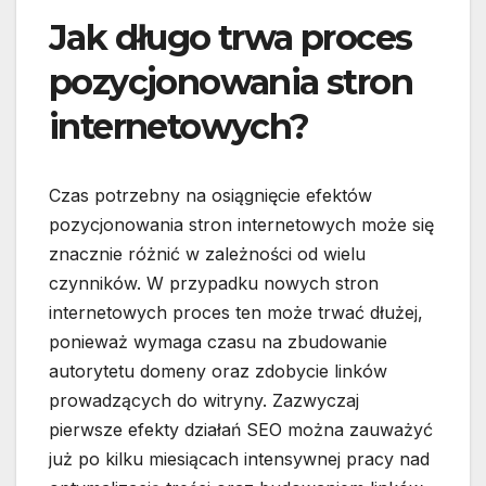
Jak długo trwa proces
pozycjonowania stron
internetowych?
Czas potrzebny na osiągnięcie efektów
pozycjonowania stron internetowych może się
znacznie różnić w zależności od wielu
czynników. W przypadku nowych stron
internetowych proces ten może trwać dłużej,
ponieważ wymaga czasu na zbudowanie
autorytetu domeny oraz zdobycie linków
prowadzących do witryny. Zazwyczaj
pierwsze efekty działań SEO można zauważyć
już po kilku miesiącach intensywnej pracy nad