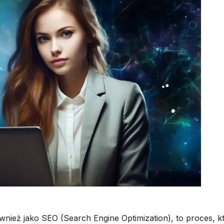
nież jako SEO (Search Engine Optimization), to proces, k