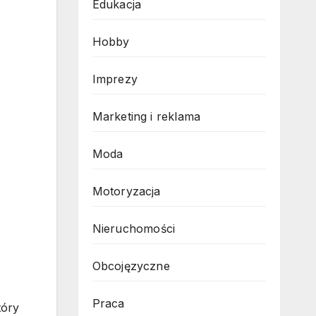
Edukacja
Hobby
Imprezy
Marketing i reklama
Moda
Motoryzacja
Nieruchomości
Obcojęzyczne
Praca
tóry