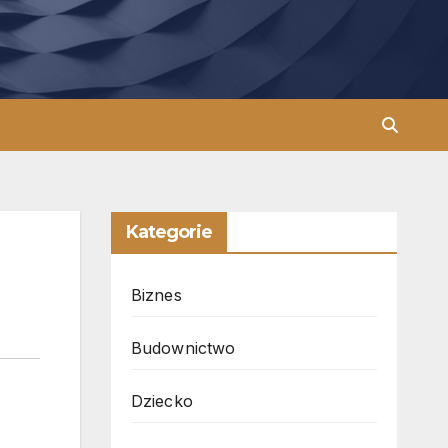
Kategorie
Biznes
Budownictwo
Dziecko