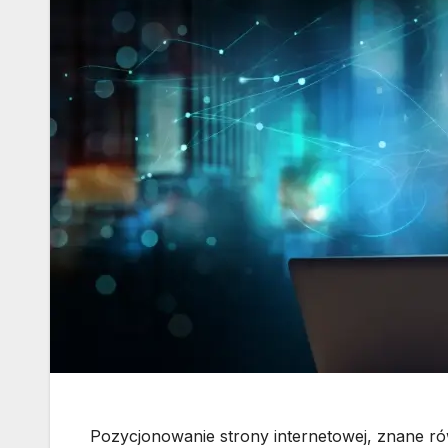
Pozycjonowanie strony internetowej, znane rów