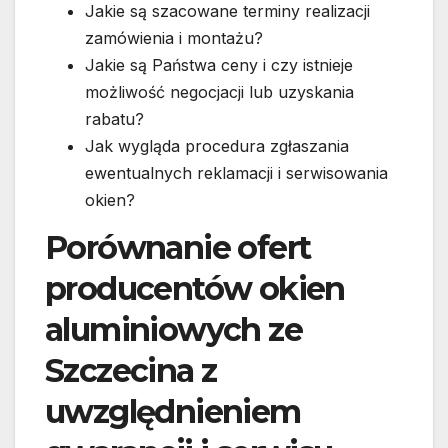
Jakie są szacowane terminy realizacji
zamówienia i montażu?
Jakie są Państwa ceny i czy istnieje
możliwość negocjacji lub uzyskania
rabatu?
Jak wygląda procedura zgłaszania
ewentualnych reklamacji i serwisowania
okien?
Porównanie ofert
producentów okien
aluminiowych ze
Szczecina z
uwzględnieniem