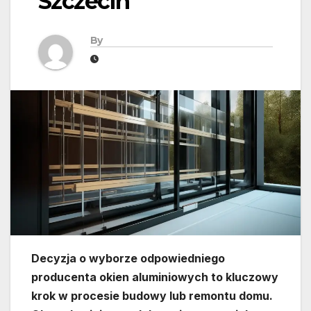
Szczecin
By
Decyzja o wyborze odpowiedniego
producenta okien aluminiowych to kluczowy
krok w procesie budowy lub remontu domu.