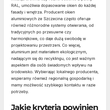
RAL, umożliwia dopasowanie okien do każdej
fasady i wnętrza. Producent okien
aluminiowych ze Szczecina często oferuje
również różnorodne systemy otwierania, od
tradycyjnych po przesuwne czy
harmonijkowe, co daje dużą swobodę w
projektowaniu przestrzeni. Co więcej,
aluminium jest materiałem ekologicznym,
nadającym się do recyklingu, co jest ważnym
aspektem dla osób świadomych wpływu na
środowisko. Wybierając lokalnego producenta,
wspieramy również regionalną gospodarkę i
mamy możliwość szybkiego kontaktu w razie
potrzeby.
Jakie kryteria powinien