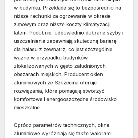
w budynku. Przekłada się to bezpośrednio na
niższe rachunki za ogrzewanie w okresie
zimowym oraz niższe koszty klimatyzacji
latem. Podobnie, odpowiednio dobrane szyby i
uszczelnienia zapewniają skuteczną barierę
dla hałasu z zewnątrz, co jest szczególnie
ważne w przypadku budynków
zlokalizowanych w gęsto zaludnionych
obszarach miejskich. Producent okien
aluminiowych ze Szczecina oferuje
rozwiązania, które pomagają stworzyć
komfortowe i energooszczędne środowisko
mieszkalne.
Oprócz parametrów technicznych, okna
aluminiowe wyróżniają się także walorami