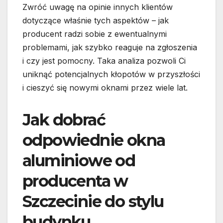
Zwróć uwagę na opinie innych klientów
dotyczące właśnie tych aspektów – jak
producent radzi sobie z ewentualnymi
problemami, jak szybko reaguje na zgłoszenia
i czy jest pomocny. Taka analiza pozwoli Ci
uniknąć potencjalnych kłopotów w przyszłości
i cieszyć się nowymi oknami przez wiele lat.
Jak dobrać
odpowiednie okna
aluminiowe od
producenta w
Szczecinie do stylu
budynku