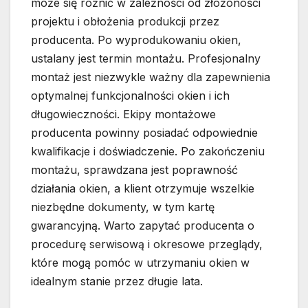
może się różnić w zależności od złożoności
projektu i obłożenia produkcji przez
producenta. Po wyprodukowaniu okien,
ustalany jest termin montażu. Profesjonalny
montaż jest niezwykle ważny dla zapewnienia
optymalnej funkcjonalności okien i ich
długowieczności. Ekipy montażowe
producenta powinny posiadać odpowiednie
kwalifikacje i doświadczenie. Po zakończeniu
montażu, sprawdzana jest poprawność
działania okien, a klient otrzymuje wszelkie
niezbędne dokumenty, w tym kartę
gwarancyjną. Warto zapytać producenta o
procedurę serwisową i okresowe przeglądy,
które mogą pomóc w utrzymaniu okien w
idealnym stanie przez długie lata.