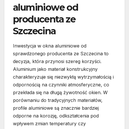
aluminiowe od
producenta ze
Szczecina
Inwestycja w okna aluminiowe od
sprawdzonego producenta ze Szczecina to
decyzja, która przynosi szereg korzyści.
Aluminium jako materiał konstrukcyjny
charakteryzuje się niezwykłą wytrzymałością i
odpornością na czynniki atmosferyczne, co
przekłada się na długą żywotność okien. W
porównaniu do tradycyjnych materiałów,
profile aluminiowe są znacznie bardziej
odporne na korozję, odkształcenia pod
wpływem zmian temperatury czy