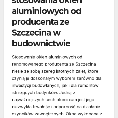
stosowania okien
aluminiowych od
producenta ze
Szczecina w
budownictwie
Stosowanie okien aluminiowych od
renomowanego producenta ze Szczecina
niesie ze sobą szereg istotnych zalet, które
czynią je doskonałym wyborem zarówno dla
inwestycji budowlanych, jak i dla remontów
istniejących budynków. Jedną z
najważniejszych cech aluminium jest jego
niezwykła trwałość i odporność na działanie
czynników zewnętrznych. Okna wykonane z