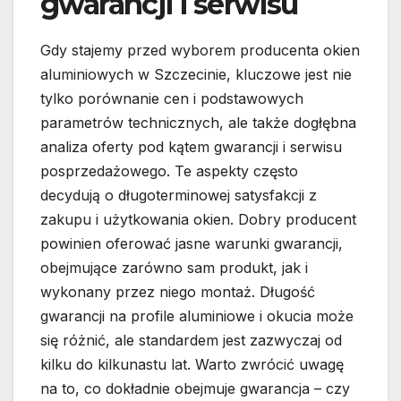
gwarancji i serwisu
Gdy stajemy przed wyborem producenta okien
aluminiowych w Szczecinie, kluczowe jest nie
tylko porównanie cen i podstawowych
parametrów technicznych, ale także dogłębna
analiza oferty pod kątem gwarancji i serwisu
posprzedażowego. Te aspekty często
decydują o długoterminowej satysfakcji z
zakupu i użytkowania okien. Dobry producent
powinien oferować jasne warunki gwarancji,
obejmujące zarówno sam produkt, jak i
wykonany przez niego montaż. Długość
gwarancji na profile aluminiowe i okucia może
się różnić, ale standardem jest zazwyczaj od
kilku do kilkunastu lat. Warto zwrócić uwagę
na to, co dokładnie obejmuje gwarancja – czy