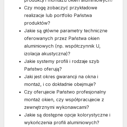
produkcji i montażu okien aluminiowych?
Czy mogę zobaczyć przykładowe
realizacje lub portfolio Państwa
produktów?
Jakie są główne parametry techniczne
oferowanych przez Państwa okien
aluminiowych (np. współczynnik U,
izolacja akustyczna)?
Jakie systemy profili i rodzaje szyb
Państwo oferują?
Jaki jest okres gwarancji na okna i
montaż, i co dokładnie obejmuje?
Czy oferujecie Państwo profesjonalny
montaż okien, czy współpracujecie z
zewnętrznymi wykonawcami?
Jakie są dostępne opcje kolorystyczne i
wykończenia profili aluminiowych?