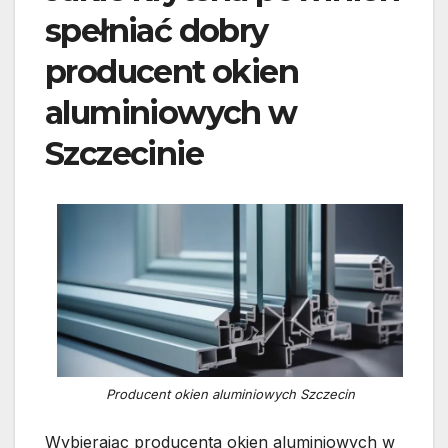
spełniać dobry
producent okien
aluminiowych w
Szczecinie
Producent okien aluminiowych Szczecin
Wybierając producenta okien aluminiowych w