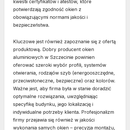
kwestii certyfikatów i atestów, które
potwierdzają zgodność okien z
obowiązującymi normami jakości i
bezpieczeństwa.
Kluczowe jest również zapoznanie się z ofertą
produktową. Dobry producent okien
aluminiowych w Szczecinie powinien
oferować szeroki wybór profili, systemów
otwierania, rodzajów szyb (energooszczędne,
przeciwsłoneczne, bezpieczne) oraz kolorów.
Ważne jest, aby firma była w stanie doradzić
optymalne rozwiązania, uwzględniając
specyfikę budynku, jego lokalizację i
indywidualne potrzeby klienta. Profesjonalizm
firmy przejawia się również w jakości
wykonania samych okien – precyzja montażu,