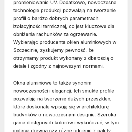
promieniowanie UV. Dodatkowo, nowoczesne
technologie produkcji pozwalają na tworzenie
profili o bardzo dobrych parametrach
izolacyjności termicznej, co jest kluczowe dla
obniżenia rachunków za ogrzewanie.
Wybierając producenta okien aluminiowych w
Szczecinie, zyskujemy pewność, że
otrzymamy produkt wykonany z dbałością o
detale i zgodny z najnowszymi normami.
Okna aluminiowe to także synonim
nowoczesności i elegancji. Ich smukłe profile
pozwalają na tworzenie dużych przeszkleń,
które doskonale wpisują się w architekturę
budynków o nowoczesnym designie. Szeroka
gama dostępnych kolorów i wykończeń, w tym
imitacja drewna czy różne odcienie z palety