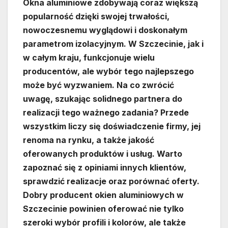
Okna aluminiowe zdobywają coraz większą
popularność dzięki swojej trwałości,
nowoczesnemu wyglądowi i doskonałym
parametrom izolacyjnym. W Szczecinie, jak i
w całym kraju, funkcjonuje wielu
producentów, ale wybór tego najlepszego
może być wyzwaniem. Na co zwrócić
uwagę, szukając solidnego partnera do
realizacji tego ważnego zadania? Przede
wszystkim liczy się doświadczenie firmy, jej
renoma na rynku, a także jakość
oferowanych produktów i usług. Warto
zapoznać się z opiniami innych klientów,
sprawdzić realizacje oraz porównać oferty.
Dobry producent okien aluminiowych w
Szczecinie powinien oferować nie tylko
szeroki wybór profili i kolorów, ale także