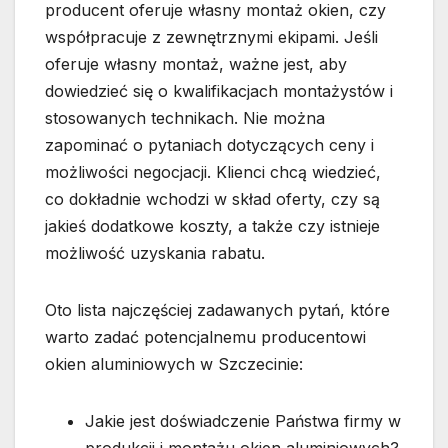
producent oferuje własny montaż okien, czy
współpracuje z zewnętrznymi ekipami. Jeśli
oferuje własny montaż, ważne jest, aby
dowiedzieć się o kwalifikacjach montażystów i
stosowanych technikach. Nie można
zapominać o pytaniach dotyczących ceny i
możliwości negocjacji. Klienci chcą wiedzieć,
co dokładnie wchodzi w skład oferty, czy są
jakieś dodatkowe koszty, a także czy istnieje
możliwość uzyskania rabatu.
Oto lista najczęściej zadawanych pytań, które
warto zadać potencjalnemu producentowi
okien aluminiowych w Szczecinie:
Jakie jest doświadczenie Państwa firmy w