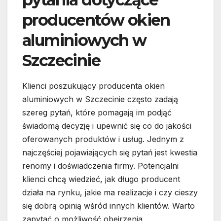
producentów okien
aluminiowych w
Szczecinie
Klienci poszukujący producenta okien
aluminiowych w Szczecinie często zadają
szereg pytań, które pomagają im podjąć
świadomą decyzję i upewnić się co do jakości
oferowanych produktów i usług. Jednym z
najczęściej pojawiających się pytań jest kwestia
renomy i doświadczenia firmy. Potencjalni
klienci chcą wiedzieć, jak długo producent
działa na rynku, jakie ma realizacje i czy cieszy
się dobrą opinią wśród innych klientów. Warto
zapytać o możliwość obejrzenia