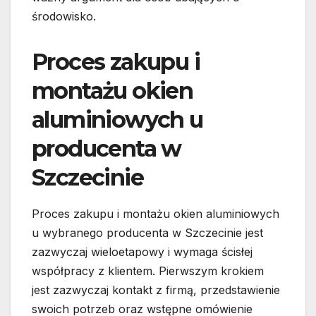
środowisko.
Proces zakupu i
montażu okien
aluminiowych u
producenta w
Szczecinie
Proces zakupu i montażu okien aluminiowych
u wybranego producenta w Szczecinie jest
zazwyczaj wieloetapowy i wymaga ścisłej
współpracy z klientem. Pierwszym krokiem
jest zazwyczaj kontakt z firmą, przedstawienie
swoich potrzeb oraz wstępne omówienie