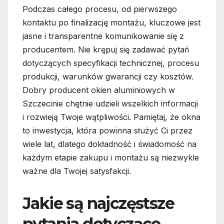
Podczas całego procesu, od pierwszego
kontaktu po finalizację montażu, kluczowe jest
jasne i transparentne komunikowanie się z
producentem. Nie krępuj się zadawać pytań
dotyczących specyfikacji technicznej, procesu
produkcji, warunków gwarancji czy kosztów.
Dobry producent okien aluminiowych w
Szczecinie chętnie udzieli wszelkich informacji
i rozwieją Twoje wątpliwości. Pamiętaj, że okna
to inwestycja, która powinna służyć Ci przez
wiele lat, dlatego dokładność i świadomość na
każdym etapie zakupu i montażu są niezwykle
ważne dla Twojej satysfakcji.
Jakie są najczęstsze
pytania dotyczące