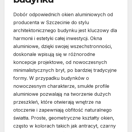
Dobór odpowiednich okien aluminiowych od
producenta w Szczecinie do stylu
architektonicznego budynku jest kluczowy dla
harmonii i estetyki całej inwestycji. Okna
aluminiowe, dzięki swojej wszechstronności,
doskonale wpisują się w różnorodne
koncepcje projektowe, od nowoczesnych
minimalistycznych brył, po bardziej tradycyjne
formy. W przypadku budynków o
nowoczesnym charakterze, smukłe profile
aluminiowe pozwalają na tworzenie dużych
przeszkleń, które otwierają wnętrze na
otoczenie i zapewniają obfitość naturalnego
światła. Proste, geometryczne kształty okien,
często w kolorach takich jak antracyt, czarny