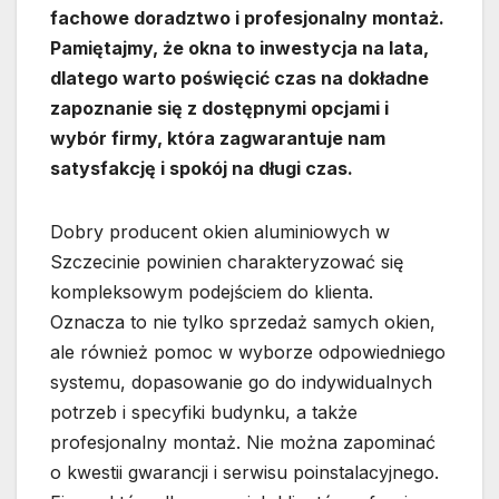
fachowe doradztwo i profesjonalny montaż.
Pamiętajmy, że okna to inwestycja na lata,
dlatego warto poświęcić czas na dokładne
zapoznanie się z dostępnymi opcjami i
wybór firmy, która zagwarantuje nam
satysfakcję i spokój na długi czas.
Dobry producent okien aluminiowych w
Szczecinie powinien charakteryzować się
kompleksowym podejściem do klienta.
Oznacza to nie tylko sprzedaż samych okien,
ale również pomoc w wyborze odpowiedniego
systemu, dopasowanie go do indywidualnych
potrzeb i specyfiki budynku, a także
profesjonalny montaż. Nie można zapominać
o kwestii gwarancji i serwisu poinstalacyjnego.