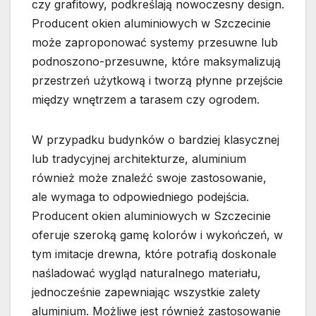
czy grafitowy, podkreślają nowoczesny design.
Producent okien aluminiowych w Szczecinie
może zaproponować systemy przesuwne lub
podnoszono-przesuwne, które maksymalizują
przestrzeń użytkową i tworzą płynne przejście
między wnętrzem a tarasem czy ogrodem.
W przypadku budynków o bardziej klasycznej
lub tradycyjnej architekturze, aluminium
również może znaleźć swoje zastosowanie,
ale wymaga to odpowiedniego podejścia.
Producent okien aluminiowych w Szczecinie
oferuje szeroką gamę kolorów i wykończeń, w
tym imitacje drewna, które potrafią doskonale
naśladować wygląd naturalnego materiału,
jednocześnie zapewniając wszystkie zalety
aluminium. Możliwe jest również zastosowanie