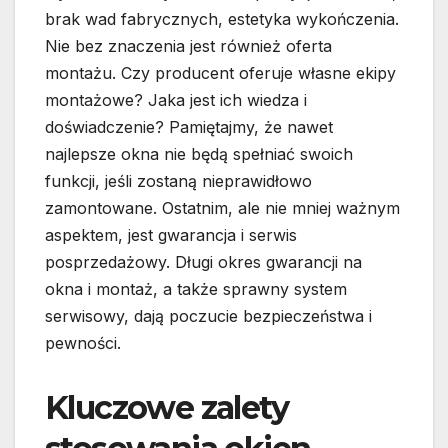
brak wad fabrycznych, estetyka wykończenia.
Nie bez znaczenia jest również oferta
montażu. Czy producent oferuje własne ekipy
montażowe? Jaka jest ich wiedza i
doświadczenie? Pamiętajmy, że nawet
najlepsze okna nie będą spełniać swoich
funkcji, jeśli zostaną nieprawidłowo
zamontowane. Ostatnim, ale nie mniej ważnym
aspektem, jest gwarancja i serwis
posprzedażowy. Długi okres gwarancji na
okna i montaż, a także sprawny system
serwisowy, dają poczucie bezpieczeństwa i
pewności.
Kluczowe zalety