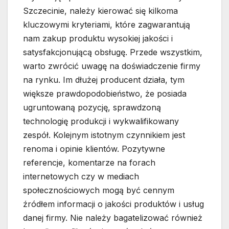
Szczecinie, należy kierować się kilkoma
kluczowymi kryteriami, które zagwarantują
nam zakup produktu wysokiej jakości i
satysfakcjonującą obsługę. Przede wszystkim,
warto zwrócić uwagę na doświadczenie firmy
na rynku. Im dłużej producent działa, tym
większe prawdopodobieństwo, że posiada
ugruntowaną pozycję, sprawdzoną
technologię produkcji i wykwalifikowany
zespół. Kolejnym istotnym czynnikiem jest
renoma i opinie klientów. Pozytywne
referencje, komentarze na forach
internetowych czy w mediach
społecznościowych mogą być cennym
źródłem informacji o jakości produktów i usług
danej firmy. Nie należy bagatelizować również