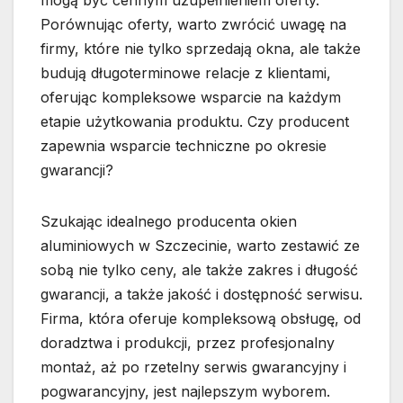
Porównując oferty, warto zwrócić uwagę na
firmy, które nie tylko sprzedają okna, ale także
budują długoterminowe relacje z klientami,
oferując kompleksowe wsparcie na każdym
etapie użytkowania produktu. Czy producent
zapewnia wsparcie techniczne po okresie
gwarancji?
Szukając idealnego producenta okien
aluminiowych w Szczecinie, warto zestawić ze
sobą nie tylko ceny, ale także zakres i długość
gwarancji, a także jakość i dostępność serwisu.
Firma, która oferuje kompleksową obsługę, od
doradztwa i produkcji, przez profesjonalny
montaż, aż po rzetelny serwis gwarancyjny i
pogwarancyjny, jest najlepszym wyborem.