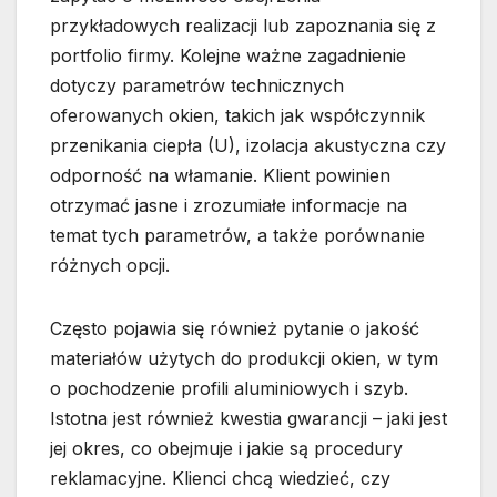
przykładowych realizacji lub zapoznania się z
portfolio firmy. Kolejne ważne zagadnienie
dotyczy parametrów technicznych
oferowanych okien, takich jak współczynnik
przenikania ciepła (U), izolacja akustyczna czy
odporność na włamanie. Klient powinien
otrzymać jasne i zrozumiałe informacje na
temat tych parametrów, a także porównanie
różnych opcji.
Często pojawia się również pytanie o jakość
materiałów użytych do produkcji okien, w tym
o pochodzenie profili aluminiowych i szyb.
Istotna jest również kwestia gwarancji – jaki jest
jej okres, co obejmuje i jakie są procedury
reklamacyjne. Klienci chcą wiedzieć, czy