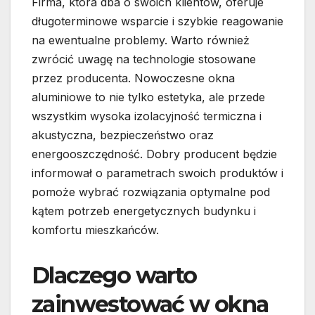
Firma, która dba o swoich klientów, oferuje
długoterminowe wsparcie i szybkie reagowanie
na ewentualne problemy. Warto również
zwrócić uwagę na technologie stosowane
przez producenta. Nowoczesne okna
aluminiowe to nie tylko estetyka, ale przede
wszystkim wysoka izolacyjność termiczna i
akustyczna, bezpieczeństwo oraz
energooszczędność. Dobry producent będzie
informował o parametrach swoich produktów i
pomoże wybrać rozwiązania optymalne pod
kątem potrzeb energetycznych budynku i
komfortu mieszkańców.
Dlaczego warto
zainwestować w okna