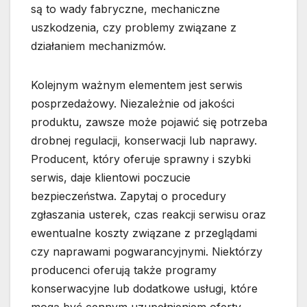
są to wady fabryczne, mechaniczne
uszkodzenia, czy problemy związane z
działaniem mechanizmów.
Kolejnym ważnym elementem jest serwis
posprzedażowy. Niezależnie od jakości
produktu, zawsze może pojawić się potrzeba
drobnej regulacji, konserwacji lub naprawy.
Producent, który oferuje sprawny i szybki
serwis, daje klientowi poczucie
bezpieczeństwa. Zapytaj o procedury
zgłaszania usterek, czas reakcji serwisu oraz
ewentualne koszty związane z przeglądami
czy naprawami pogwarancyjnymi. Niektórzy
producenci oferują także programy
konserwacyjne lub dodatkowe usługi, które
mogą być cennym uzupełnieniem oferty.