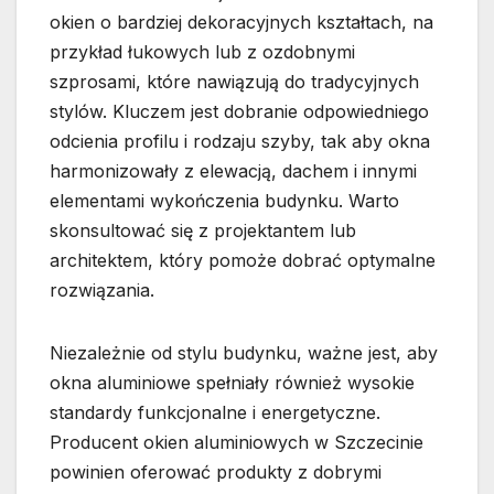
okien o bardziej dekoracyjnych kształtach, na
przykład łukowych lub z ozdobnymi
szprosami, które nawiązują do tradycyjnych
stylów. Kluczem jest dobranie odpowiedniego
odcienia profilu i rodzaju szyby, tak aby okna
harmonizowały z elewacją, dachem i innymi
elementami wykończenia budynku. Warto
skonsultować się z projektantem lub
architektem, który pomoże dobrać optymalne
rozwiązania.
Niezależnie od stylu budynku, ważne jest, aby
okna aluminiowe spełniały również wysokie
standardy funkcjonalne i energetyczne.
Producent okien aluminiowych w Szczecinie
powinien oferować produkty z dobrymi