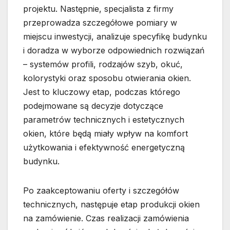
projektu. Następnie, specjalista z firmy
przeprowadza szczegółowe pomiary w
miejscu inwestycji, analizuje specyfikę budynku
i doradza w wyborze odpowiednich rozwiązań
– systemów profili, rodzajów szyb, okuć,
kolorystyki oraz sposobu otwierania okien.
Jest to kluczowy etap, podczas którego
podejmowane są decyzje dotyczące
parametrów technicznych i estetycznych
okien, które będą miały wpływ na komfort
użytkowania i efektywność energetyczną
budynku.
Po zaakceptowaniu oferty i szczegółów
technicznych, następuje etap produkcji okien
na zamówienie. Czas realizacji zamówienia