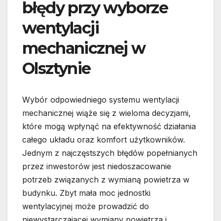
błędy przy wyborze
wentylacji
mechanicznej w
Olsztynie
Wybór odpowiedniego systemu wentylacji
mechanicznej wiąże się z wieloma decyzjami,
które mogą wpłynąć na efektywność działania
całego układu oraz komfort użytkowników.
Jednym z najczęstszych błędów popełnianych
przez inwestorów jest niedoszacowanie
potrzeb związanych z wymianą powietrza w
budynku. Zbyt mała moc jednostki
wentylacyjnej może prowadzić do
niewystarczającej wymiany powietrza i