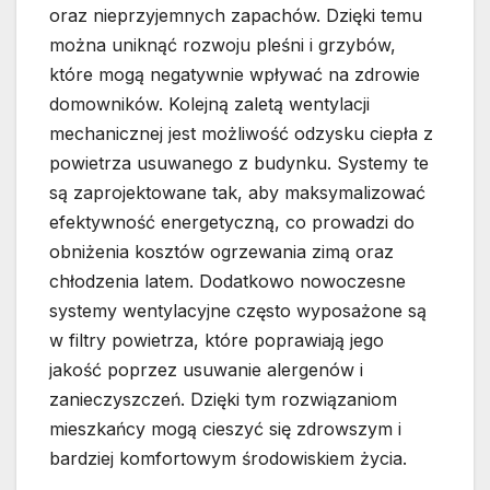
oraz nieprzyjemnych zapachów. Dzięki temu
można uniknąć rozwoju pleśni i grzybów,
które mogą negatywnie wpływać na zdrowie
domowników. Kolejną zaletą wentylacji
mechanicznej jest możliwość odzysku ciepła z
powietrza usuwanego z budynku. Systemy te
są zaprojektowane tak, aby maksymalizować
efektywność energetyczną, co prowadzi do
obniżenia kosztów ogrzewania zimą oraz
chłodzenia latem. Dodatkowo nowoczesne
systemy wentylacyjne często wyposażone są
w filtry powietrza, które poprawiają jego
jakość poprzez usuwanie alergenów i
zanieczyszczeń. Dzięki tym rozwiązaniom
mieszkańcy mogą cieszyć się zdrowszym i
bardziej komfortowym środowiskiem życia.