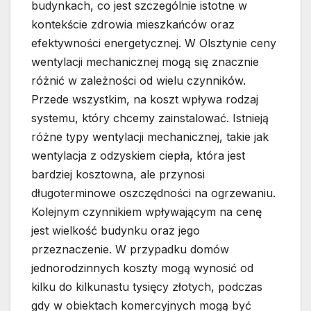
budynkach, co jest szczególnie istotne w
kontekście zdrowia mieszkańców oraz
efektywności energetycznej. W Olsztynie ceny
wentylacji mechanicznej mogą się znacznie
różnić w zależności od wielu czynników.
Przede wszystkim, na koszt wpływa rodzaj
systemu, który chcemy zainstalować. Istnieją
różne typy wentylacji mechanicznej, takie jak
wentylacja z odzyskiem ciepła, która jest
bardziej kosztowna, ale przynosi
długoterminowe oszczędności na ogrzewaniu.
Kolejnym czynnikiem wpływającym na cenę
jest wielkość budynku oraz jego
przeznaczenie. W przypadku domów
jednorodzinnych koszty mogą wynosić od
kilku do kilkunastu tysięcy złotych, podczas
gdy w obiektach komercyjnych mogą być