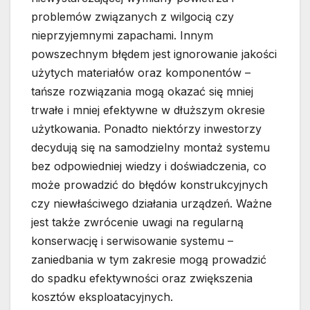
problemów związanych z wilgocią czy
nieprzyjemnymi zapachami. Innym
powszechnym błędem jest ignorowanie jakości
użytych materiałów oraz komponentów –
tańsze rozwiązania mogą okazać się mniej
trwałe i mniej efektywne w dłuższym okresie
użytkowania. Ponadto niektórzy inwestorzy
decydują się na samodzielny montaż systemu
bez odpowiedniej wiedzy i doświadczenia, co
może prowadzić do błędów konstrukcyjnych
czy niewłaściwego działania urządzeń. Ważne
jest także zwrócenie uwagi na regularną
konserwację i serwisowanie systemu –
zaniedbania w tym zakresie mogą prowadzić
do spadku efektywności oraz zwiększenia
kosztów eksploatacyjnych.