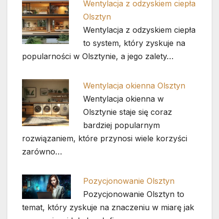
Wentylacja z odzyskiem ciepła
Olsztyn
Wentylacja z odzyskiem ciepła
to system, który zyskuje na
popularności w Olsztynie, a jego zalety…
Wentylacja okienna Olsztyn
Wentylacja okienna w
Olsztynie staje się coraz
bardziej popularnym
rozwiązaniem, które przynosi wiele korzyści
zarówno…
Pozycjonowanie Olsztyn
Pozycjonowanie Olsztyn to
temat, który zyskuje na znaczeniu w miarę jak