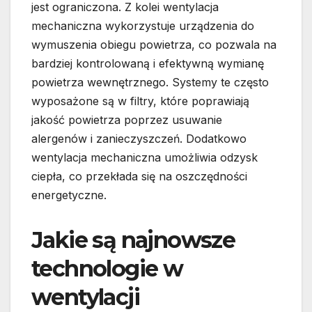
jest ograniczona. Z kolei wentylacja
mechaniczna wykorzystuje urządzenia do
wymuszenia obiegu powietrza, co pozwala na
bardziej kontrolowaną i efektywną wymianę
powietrza wewnętrznego. Systemy te często
wyposażone są w filtry, które poprawiają
jakość powietrza poprzez usuwanie
alergenów i zanieczyszczeń. Dodatkowo
wentylacja mechaniczna umożliwia odzysk
ciepła, co przekłada się na oszczędności
energetyczne.
Jakie są najnowsze
technologie w
wentylacji