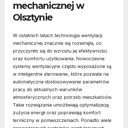
mechanicznej w
Olsztynie
W ostatnich latach technologia wentylacji
mechanicznej znacznie się rozwinęła, co
przyczyniło się do wzrostu jej efektywności
oraz komfortu użytkowania. Nowoczesne
systemy wentylacyjne często wyposażone są
w inteligentne sterowanie, które pozwala na
automatyczne dostosowywanie parametrów
pracy do aktualnych warunków
atmosferycznych oraz potrzeb mieszkańców.
Takie rozwiązania umożliwiają optymalizację
zużycia energii oraz poprawiają komfort
termiczny w pomieszczeniach. Ponadto wiele