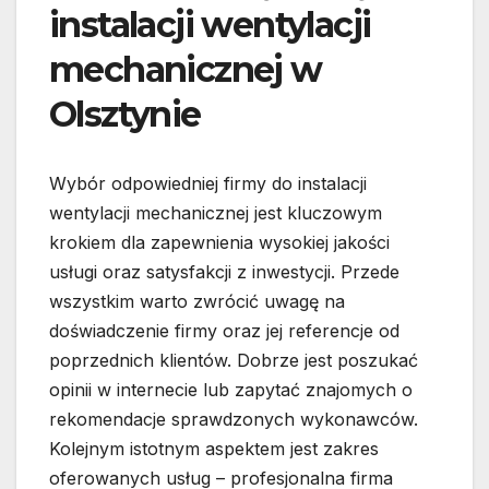
instalacji wentylacji
mechanicznej w
Olsztynie
Wybór odpowiedniej firmy do instalacji
wentylacji mechanicznej jest kluczowym
krokiem dla zapewnienia wysokiej jakości
usługi oraz satysfakcji z inwestycji. Przede
wszystkim warto zwrócić uwagę na
doświadczenie firmy oraz jej referencje od
poprzednich klientów. Dobrze jest poszukać
opinii w internecie lub zapytać znajomych o
rekomendacje sprawdzonych wykonawców.
Kolejnym istotnym aspektem jest zakres
oferowanych usług – profesjonalna firma