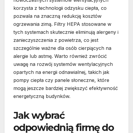
nowoczesnych systemów wentylacyjnych
korzysta z technologii odzysku ciepła, co
pozwala na znaczną redukcję kosztów
ogrzewania zimą. Filtry HEPA stosowane w
tych systemach skutecznie eliminują alergeny i
zanieczyszczenia z powietrza, co jest
szczególnie ważne dla osób cierpiących na
alergie lub astmę. Warto również zwrócić
uwagę na rozwój systemów wentylacyjnych
opartych na energii odnawialnej, takich jak
pompy ciepła czy panele słoneczne, które
mogą jeszcze bardziej zwiększyć efektywność
energetyczną budynków.
Jak wybrać
odpowiednią firmę do