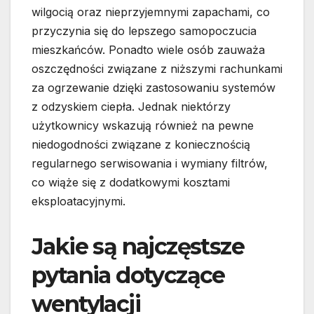
wilgocią oraz nieprzyjemnymi zapachami, co
przyczynia się do lepszego samopoczucia
mieszkańców. Ponadto wiele osób zauważa
oszczędności związane z niższymi rachunkami
za ogrzewanie dzięki zastosowaniu systemów
z odzyskiem ciepła. Jednak niektórzy
użytkownicy wskazują również na pewne
niedogodności związane z koniecznością
regularnego serwisowania i wymiany filtrów,
co wiąże się z dodatkowymi kosztami
eksploatacyjnymi.
Jakie są najczęstsze
pytania dotyczące
wentylacji