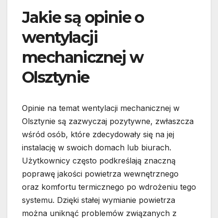
Jakie są opinie o
wentylacji
mechanicznej w
Olsztynie
Opinie na temat wentylacji mechanicznej w
Olsztynie są zazwyczaj pozytywne, zwłaszcza
wśród osób, które zdecydowały się na jej
instalację w swoich domach lub biurach.
Użytkownicy często podkreślają znaczną
poprawę jakości powietrza wewnętrznego
oraz komfortu termicznego po wdrożeniu tego
systemu. Dzięki stałej wymianie powietrza
można uniknąć problemów związanych z