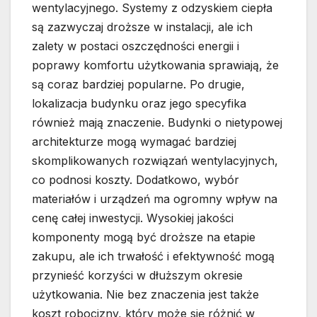
wentylacyjnego. Systemy z odzyskiem ciepła
są zazwyczaj droższe w instalacji, ale ich
zalety w postaci oszczędności energii i
poprawy komfortu użytkowania sprawiają, że
są coraz bardziej popularne. Po drugie,
lokalizacja budynku oraz jego specyfika
również mają znaczenie. Budynki o nietypowej
architekturze mogą wymagać bardziej
skomplikowanych rozwiązań wentylacyjnych,
co podnosi koszty. Dodatkowo, wybór
materiałów i urządzeń ma ogromny wpływ na
cenę całej inwestycji. Wysokiej jakości
komponenty mogą być droższe na etapie
zakupu, ale ich trwałość i efektywność mogą
przynieść korzyści w dłuższym okresie
użytkowania. Nie bez znaczenia jest także
koszt robocizny, który może się różnić w