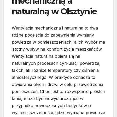
mechaniczną a
naturalną w Olsztynie
Wentylacja mechaniczna i naturalna to dwa
różne podejścia do zapewnienia wymiany
powietrza w pomieszczeniach, a ich wybór ma
istotny wpływ na komfort życia mieszkańców.
Wentylacja naturalna opiera się na
naturalnych procesach cyrkulacji powietrza,
takich jak różnice temperatury czy ciśnienia
atmosferycznego. W praktyce oznacza to
otwieranie okien i drzwi w celu przewietrzenia
pomieszczeń. Choć jest to rozwiązanie proste i
tanie, może być niewystarczające w
przypadku nowoczesnych budynków o
wysokiej szczelności, gdzie wymiana powietrza