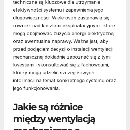
techniczne są kluczowe dla utrzymania
efektywności systemu i zapewnienia jego
długowieczności. Wiele osób zastanawia się
również nad kosztami eksploatacyjnymi, które
mogą obejmować zużycie energii elektrycznej
oraz ewentualne naprawy. Ważne jest, aby
przed podjęciem decyzji o instalacji wentylacji
mechanicznej dokładnie zapoznać się z tymi
kwestiami i skonsultować się z fachowcami,
którzy mogą udzielić szczegółowych
informacji na temat konkretnego systemu oraz
jego funkcjonowania.
Jakie są różnice
między wentylacją