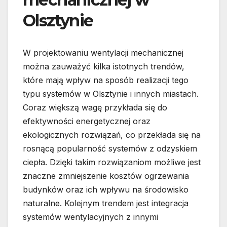
Olsztynie
W projektowaniu wentylacji mechanicznej
można zauważyć kilka istotnych trendów,
które mają wpływ na sposób realizacji tego
typu systemów w Olsztynie i innych miastach.
Coraz większą wagę przykłada się do
efektywności energetycznej oraz
ekologicznych rozwiązań, co przekłada się na
rosnącą popularność systemów z odzyskiem
ciepła. Dzięki takim rozwiązaniom możliwe jest
znaczne zmniejszenie kosztów ogrzewania
budynków oraz ich wpływu na środowisko
naturalne. Kolejnym trendem jest integracja
systemów wentylacyjnych z innymi