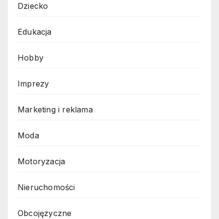
Dziecko
Edukacja
Hobby
Imprezy
Marketing i reklama
Moda
Motoryzacja
Nieruchomości
Obcojęzyczne