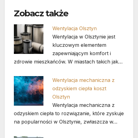
Zobacz także
Wentylacja Olsztyn
Wentylacja w Olsztynie jest
kluczowym elementem
zapewniającym komfort i
zdrowie mieszkańców. W miastach takich jak…
Wentylacja mechaniczna z
odzyskiem ciepła koszt
Olsztyn
Wentylacja mechaniczna z
odzyskiem ciepła to rozwiązanie, które zyskuje
na popularności w Olsztynie, zwłaszcza w…