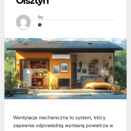
Olsztyn
By
Wentylacja mechaniczna to system, który
zapewnia odpowiednią wymianę powietrza w