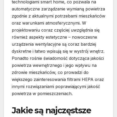
technologiami smart home, co pozwala na
automatyczne zarządzanie wymianą powietrza
zgodnie z aktualnymi potrzebami mieszkańców
oraz warunkami atmosferycznymi. W
projektowaniu coraz częściej uwzględnia się
również aspekty estetyczne – nowoczesne
urządzenia wentylacyjne są coraz bardziej
dyskretne i łatwo wpisują się w wystrój wnętrz.
Ponadto rośnie świadomość dotycząca jakości
powietrza wewnętrznego i jego wpływu na
zdrowie mieszkańców, co prowadzi do
większego zainteresowania filtrami HEPA oraz
innymi rozwiązaniami poprawiającymi jakość
powietrza w pomieszczeniach.
Jakie są najczęstsze