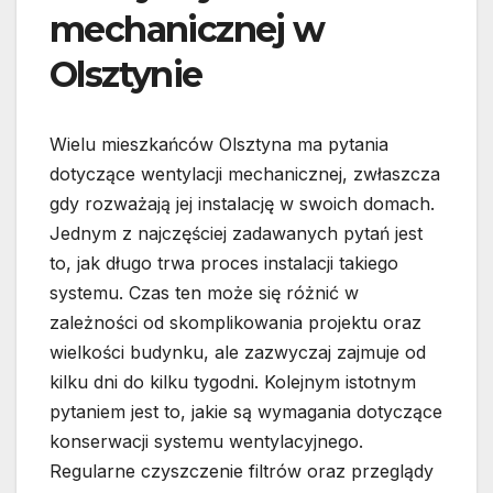
mechanicznej w
Olsztynie
Wielu mieszkańców Olsztyna ma pytania
dotyczące wentylacji mechanicznej, zwłaszcza
gdy rozważają jej instalację w swoich domach.
Jednym z najczęściej zadawanych pytań jest
to, jak długo trwa proces instalacji takiego
systemu. Czas ten może się różnić w
zależności od skomplikowania projektu oraz
wielkości budynku, ale zazwyczaj zajmuje od
kilku dni do kilku tygodni. Kolejnym istotnym
pytaniem jest to, jakie są wymagania dotyczące
konserwacji systemu wentylacyjnego.
Regularne czyszczenie filtrów oraz przeglądy