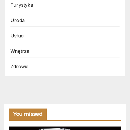
Turystyka
Uroda
Usługi
Wnętrza
Zdrowie
You missed