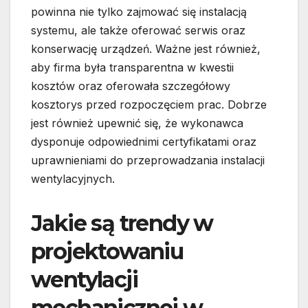
powinna nie tylko zajmować się instalacją
systemu, ale także oferować serwis oraz
konserwację urządzeń. Ważne jest również,
aby firma była transparentna w kwestii
kosztów oraz oferowała szczegółowy
kosztorys przed rozpoczęciem prac. Dobrze
jest również upewnić się, że wykonawca
dysponuje odpowiednimi certyfikatami oraz
uprawnieniami do przeprowadzania instalacji
wentylacyjnych.
Jakie są trendy w
projektowaniu
wentylacji
mechanicznej w