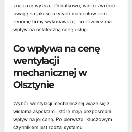
znacznie wyższe. Dodatkowo, warto zwrócić
uwagę na jakość użytych materiałów oraz
renomę firmy wykonawczej, co również ma
wpływ na ostateczną cenę usługi.
Co wpływa na cenę
wentylacji
mechanicznej w
Olsztynie
Wybór wentylacji mechanicznej wiąże się z
wieloma aspektami, które mają bezpośredni
wpływ na jej cenę. Po pierwsze, kluczowym
czynnikiem jest rodzaj systemu