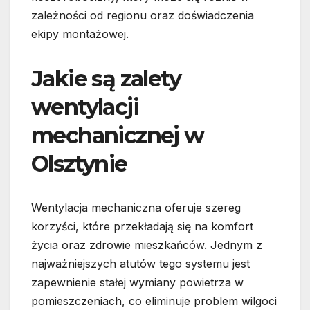
zależności od regionu oraz doświadczenia
ekipy montażowej.
Jakie są zalety
wentylacji
mechanicznej w
Olsztynie
Wentylacja mechaniczna oferuje szereg
korzyści, które przekładają się na komfort
życia oraz zdrowie mieszkańców. Jednym z
najważniejszych atutów tego systemu jest
zapewnienie stałej wymiany powietrza w
pomieszczeniach, co eliminuje problem wilgoci