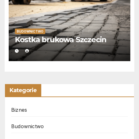
BUDOWNICTWO
Kostka brukowa Szczecin
Kategorie
Biznes
Budownictwo