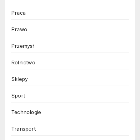
Praca
Prawo
Przemysł
Rolnictwo
Sklepy
Sport
Technologie
Transport