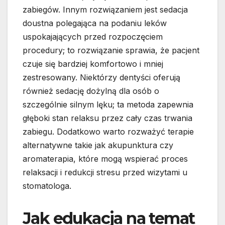
zabiegów. Innym rozwiązaniem jest sedacja
doustna polegająca na podaniu leków
uspokajających przed rozpoczęciem
procedury; to rozwiązanie sprawia, że pacjent
czuje się bardziej komfortowo i mniej
zestresowany. Niektórzy dentyści oferują
również sedację dożylną dla osób o
szczególnie silnym lęku; ta metoda zapewnia
głęboki stan relaksu przez cały czas trwania
zabiegu. Dodatkowo warto rozważyć terapie
alternatywne takie jak akupunktura czy
aromaterapia, które mogą wspierać proces
relaksacji i redukcji stresu przed wizytami u
stomatologa.
Jak edukacja na temat