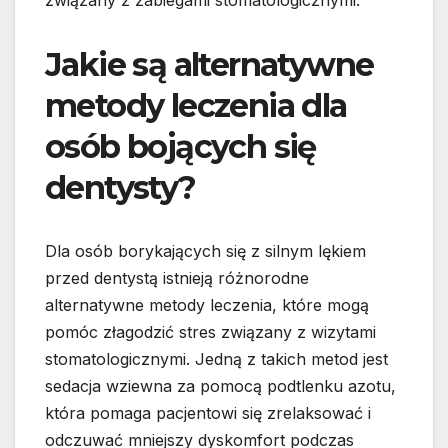
związany z zabiegami stomatologicznymi.
Jakie są alternatywne
metody leczenia dla
osób bojących się
dentysty?
Dla osób borykających się z silnym lękiem
przed dentystą istnieją różnorodne
alternatywne metody leczenia, które mogą
pomóc złagodzić stres związany z wizytami
stomatologicznymi. Jedną z takich metod jest
sedacja wziewna za pomocą podtlenku azotu,
która pomaga pacjentowi się zrelaksować i
odczuwać mniejszy dyskomfort podczas