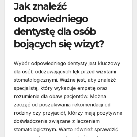
Jak znaleźć
odpowiedniego
dentystę dla osób
bojących się wizyt?
Wybór odpowiedniego dentysty jest kluczowy
dla osób odczuwających lęk przed wizytami
stomatologicznymi. Ważne jest, aby znaleźć
specjalistę, który wykazuje empatię oraz
rozumienie dla obaw pacjentów. Można
zacząć od poszukiwania rekomendacji od
rodziny czy przyjaciół, którzy mają pozytywne
doświadczenia związane z leczeniem
stomatologicznym. Warto również sprawdzić