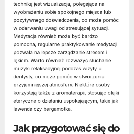
techniką jest wizualizacja, polegająca na
wyobrażeniu sobie spokojnego miejsca lub
pozytywnego doświadczenia, co może pomóc
w oderwaniu uwagi od stresującej sytuacji.
Medytacja również może być bardzo
pomocna; regularne praktykowanie medytacji
pozwala na lepsze zarządzanie stresem i
lękiem. Warto również rozważyć słuchanie
muzyki relaksacyjnej podczas wizyty u
dentysty, co może pomóc w stworzeniu
przyjemniejszej atmosfery. Niektóre osoby
korzystają także z aromaterapii, stosując olejki
eteryczne o działaniu uspokajającym, takie jak
lawenda czy bergamotka.
Jak przygotować się do