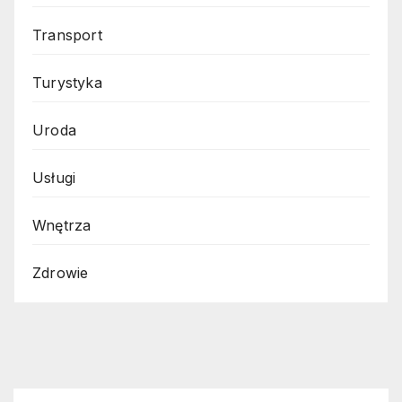
Transport
Turystyka
Uroda
Usługi
Wnętrza
Zdrowie