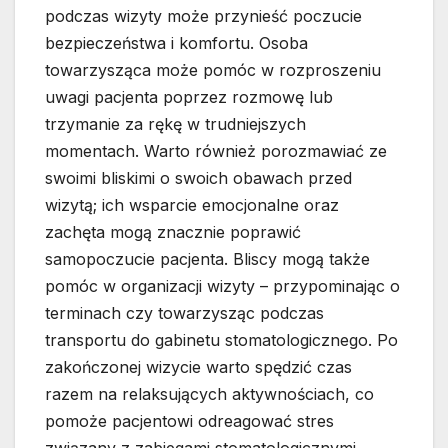
podczas wizyty może przynieść poczucie
bezpieczeństwa i komfortu. Osoba
towarzysząca może pomóc w rozproszeniu
uwagi pacjenta poprzez rozmowę lub
trzymanie za rękę w trudniejszych
momentach. Warto również porozmawiać ze
swoimi bliskimi o swoich obawach przed
wizytą; ich wsparcie emocjonalne oraz
zachęta mogą znacznie poprawić
samopoczucie pacjenta. Bliscy mogą także
pomóc w organizacji wizyty – przypominając o
terminach czy towarzysząc podczas
transportu do gabinetu stomatologicznego. Po
zakończonej wizycie warto spędzić czas
razem na relaksujących aktywnościach, co
pomoże pacjentowi odreagować stres