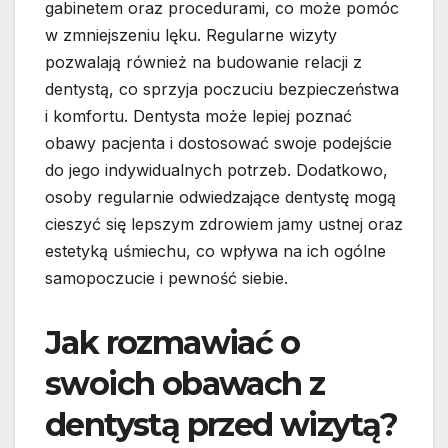
gabinetem oraz procedurami, co może pomóc
w zmniejszeniu lęku. Regularne wizyty
pozwalają również na budowanie relacji z
dentystą, co sprzyja poczuciu bezpieczeństwa
i komfortu. Dentysta może lepiej poznać
obawy pacjenta i dostosować swoje podejście
do jego indywidualnych potrzeb. Dodatkowo,
osoby regularnie odwiedzające dentystę mogą
cieszyć się lepszym zdrowiem jamy ustnej oraz
estetyką uśmiechu, co wpływa na ich ogólne
samopoczucie i pewność siebie.
Jak rozmawiać o
swoich obawach z
dentystą przed wizytą?