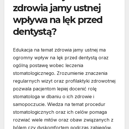
zdrowia jamy ustnej
wpływa na lęk przed
dentystą?
Edukacja na temat zdrowia jamy ustnej ma
ogromny wpływ na lęk przed dentystą oraz
ogólną postawę wobec leczenia
stomatologicznego. Zrozumienie znaczenia
regularnych wizyt oraz profilaktyki zdrowotnej
pozwala pacjentom lepiej docenić rolę
stomatologa w dbaniu o ich zdrowie i
samopoczucie. Wiedza na temat procedur
stomatologicznych oraz ich celów pomaga
rozwiać wiele mitów oraz obaw związanych z
bólem czy dyskomfortem podczas zabiegów.