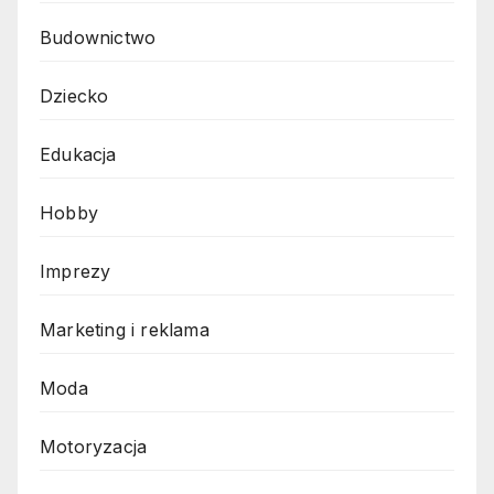
Budownictwo
Dziecko
Edukacja
Hobby
Imprezy
Marketing i reklama
Moda
Motoryzacja