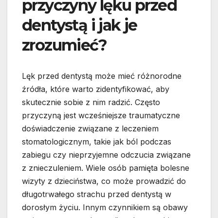
przyczyny lęku przed
dentystą i jak je
zrozumieć?
Lęk przed dentystą może mieć różnorodne
źródła, które warto zidentyfikować, aby
skutecznie sobie z nim radzić. Często
przyczyną jest wcześniejsze traumatyczne
doświadczenie związane z leczeniem
stomatologicznym, takie jak ból podczas
zabiegu czy nieprzyjemne odczucia związane
z znieczuleniem. Wiele osób pamięta bolesne
wizyty z dzieciństwa, co może prowadzić do
długotrwałego strachu przed dentystą w
dorosłym życiu. Innym czynnikiem są obawy