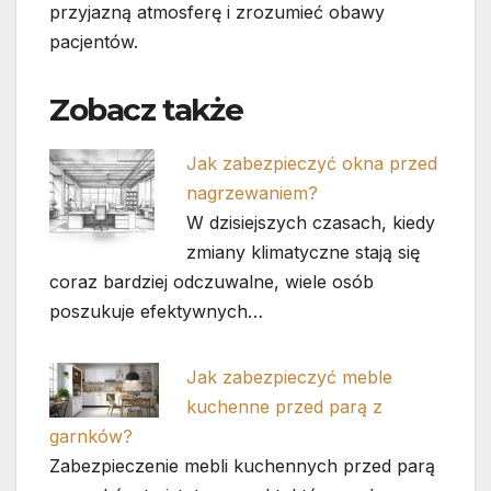
przyjazną atmosferę i zrozumieć obawy
pacjentów.
Zobacz także
Jak zabezpieczyć okna przed
nagrzewaniem?
W dzisiejszych czasach, kiedy
zmiany klimatyczne stają się
coraz bardziej odczuwalne, wiele osób
poszukuje efektywnych…
Jak zabezpieczyć meble
kuchenne przed parą z
garnków?
Zabezpieczenie mebli kuchennych przed parą