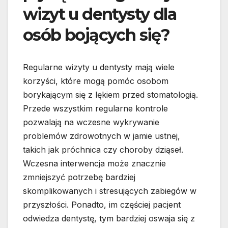
wizyt u dentysty dla
osób bojących się?
Regularne wizyty u dentysty mają wiele
korzyści, które mogą pomóc osobom
borykającym się z lękiem przed stomatologią.
Przede wszystkim regularne kontrole
pozwalają na wczesne wykrywanie
problemów zdrowotnych w jamie ustnej,
takich jak próchnica czy choroby dziąseł.
Wczesna interwencja może znacznie
zmniejszyć potrzebę bardziej
skomplikowanych i stresujących zabiegów w
przyszłości. Ponadto, im częściej pacjent
odwiedza dentystę, tym bardziej oswaja się z