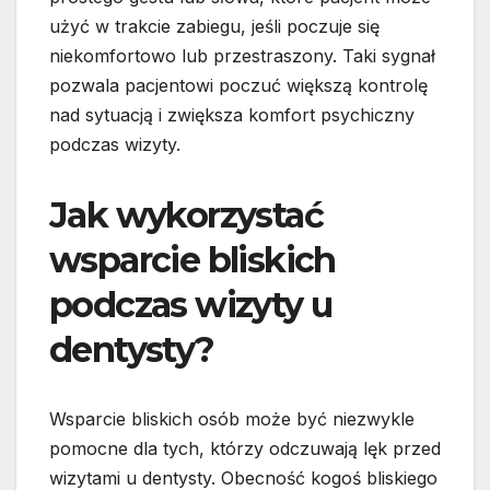
użyć w trakcie zabiegu, jeśli poczuje się
niekomfortowo lub przestraszony. Taki sygnał
pozwala pacjentowi poczuć większą kontrolę
nad sytuacją i zwiększa komfort psychiczny
podczas wizyty.
Jak wykorzystać
wsparcie bliskich
podczas wizyty u
dentysty?
Wsparcie bliskich osób może być niezwykle
pomocne dla tych, którzy odczuwają lęk przed
wizytami u dentysty. Obecność kogoś bliskiego