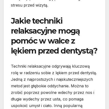
stresu przed wizytą.
Jakie techniki
relaksacyjne mogą
pomóc w walce z
lękiem przed dentystą?
Techniki relaksacyjne odgrywają kluczową
rolę w radzeniu sobie z lękiem przed dentystą.
Jedną z najprostszych i najskuteczniejszych
metod jest głębokie oddychanie. Można to
zrobić poprzez powolne wdechy przez nos i
długie wydechy przez usta, co pomaga
uspokoić umysł i ciało. Inną popularną