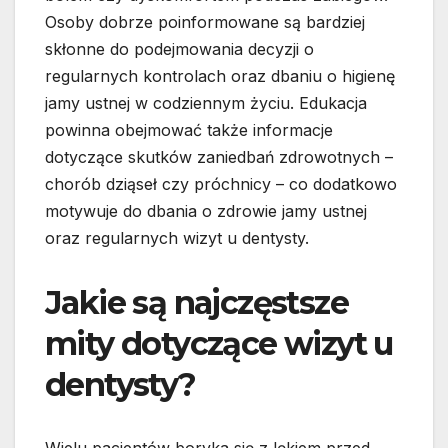
Osoby dobrze poinformowane są bardziej
skłonne do podejmowania decyzji o
regularnych kontrolach oraz dbaniu o higienę
jamy ustnej w codziennym życiu. Edukacja
powinna obejmować także informacje
dotyczące skutków zaniedbań zdrowotnych –
chorób dziąseł czy próchnicy – co dodatkowo
motywuje do dbania o zdrowie jamy ustnej
oraz regularnych wizyt u dentysty.
Jakie są najczęstsze
mity dotyczące wizyt u
dentysty?