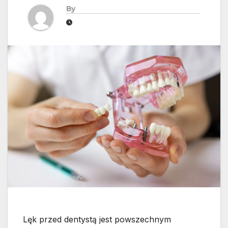
By
Lęk przed dentystą jest powszechnym