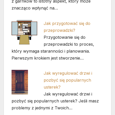
z garnków to istotny aspekt, który może
znacząco wpłynąć na…
Jak przygotować się do
przeprowadzki?
Przygotowanie się do
przeprowadzki to proces,
który wymaga staranności i planowania.
Pierwszym krokiem jest stworzenie…
Jak wyregulować drzwi i
pozbyć się popularnych
usterek?
Jak wyregulować drzwi i
pozbyć się popularnych usterek? Jeśli masz
problemy z jednymi z Twoich…