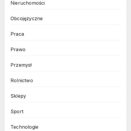
Nieruchomości
Obcojęzyczne
Praca
Prawo
Przemysł
Rolnictwo
Sklepy
Sport
Technologie