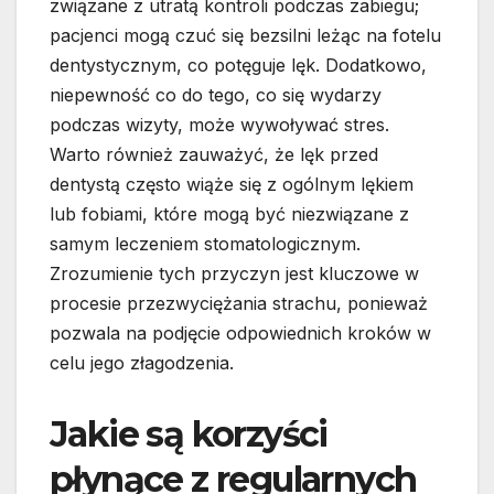
związane z utratą kontroli podczas zabiegu;
pacjenci mogą czuć się bezsilni leżąc na fotelu
dentystycznym, co potęguje lęk. Dodatkowo,
niepewność co do tego, co się wydarzy
podczas wizyty, może wywoływać stres.
Warto również zauważyć, że lęk przed
dentystą często wiąże się z ogólnym lękiem
lub fobiami, które mogą być niezwiązane z
samym leczeniem stomatologicznym.
Zrozumienie tych przyczyn jest kluczowe w
procesie przezwyciężania strachu, ponieważ
pozwala na podjęcie odpowiednich kroków w
celu jego złagodzenia.
Jakie są korzyści
płynące z regularnych