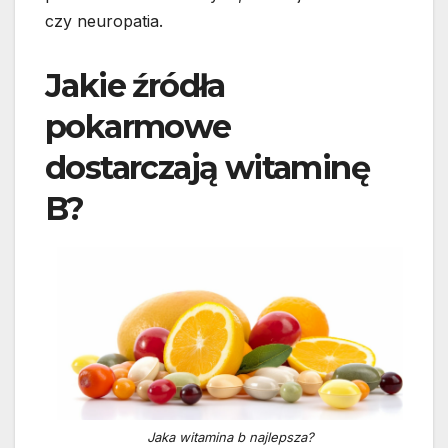
czy neuropatia.
Jakie źródła
pokarmowe
dostarczają witaminę
B?
Jaka witamina b najlepsza?