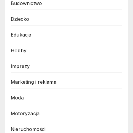
Budownictwo
Dziecko
Edukacja
Hobby
Imprezy
Marketing i reklama
Moda
Motoryzacja
Nieruchomości