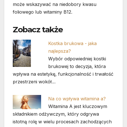
może wskazywać na niedobory kwasu
foliowego lub witaminy B12.
Zobacz także
Kostka brukowa - jaka
najlepsza?
Wybór odpowiedniej kostki
brukowej to decyzja, która
wpływa na estetykę, funkcjonalność i trwałość
przestrzeni wokół…
Na co wpływa witamina a?
Witamina A jest kluczowym
składnikiem odżywczym, który odgrywa
istotną rolę w wielu procesach zachodzących