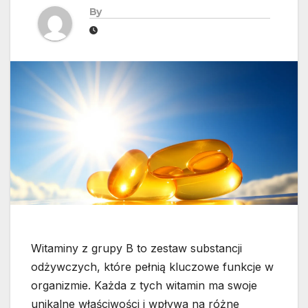
By
Witaminy z grupy B to zestaw substancji
odżywczych, które pełnią kluczowe funkcje w
organizmie. Każda z tych witamin ma swoje
unikalne właściwości i wpływa na różne