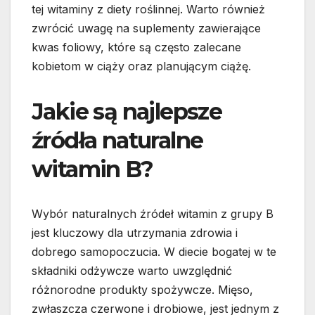
tej witaminy z diety roślinnej. Warto również
zwrócić uwagę na suplementy zawierające
kwas foliowy, które są często zalecane
kobietom w ciąży oraz planującym ciążę.
Jakie są najlepsze
źródła naturalne
witamin B?
Wybór naturalnych źródeł witamin z grupy B
jest kluczowy dla utrzymania zdrowia i
dobrego samopoczucia. W diecie bogatej w te
składniki odżywcze warto uwzględnić
różnorodne produkty spożywcze. Mięso,
zwłaszcza czerwone i drobiowe, jest jednym z