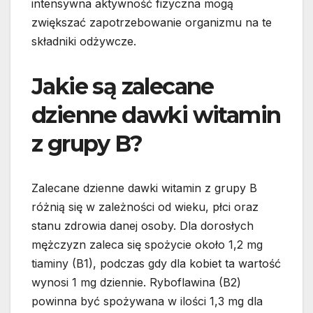
intensywna aktywność fizyczna mogą
zwiększać zapotrzebowanie organizmu na te
składniki odżywcze.
Jakie są zalecane
dzienne dawki witamin
z grupy B?
Zalecane dzienne dawki witamin z grupy B
różnią się w zależności od wieku, płci oraz
stanu zdrowia danej osoby. Dla dorosłych
mężczyzn zaleca się spożycie około 1,2 mg
tiaminy (B1), podczas gdy dla kobiet ta wartość
wynosi 1 mg dziennie. Ryboflawina (B2)
powinna być spożywana w ilości 1,3 mg dla