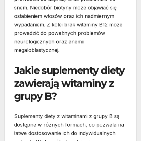
snem. Niedobór biotyny może objawiać się
osłabieniem włosów oraz ich nadmiernym
wypadaniem. Z kolei brak witaminy B12 może
prowadzić do poważnych problemów
neurologicznych oraz anemii
megaloblastycznej.
Jakie suplementy diety
zawierają witaminy z
grupy B?
Suplementy diety z witaminami z grupy B są
dostępne w różnych formach, co pozwala na
łatwe dostosowanie ich do indywidualnych