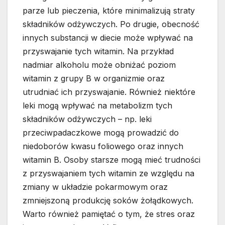
parze lub pieczenia, które minimalizują straty
składników odżywczych. Po drugie, obecność
innych substancji w diecie może wpływać na
przyswajanie tych witamin. Na przykład
nadmiar alkoholu może obniżać poziom
witamin z grupy B w organizmie oraz
utrudniać ich przyswajanie. Również niektóre
leki mogą wpływać na metabolizm tych
składników odżywczych – np. leki
przeciwpadaczkowe mogą prowadzić do
niedoborów kwasu foliowego oraz innych
witamin B. Osoby starsze mogą mieć trudności
z przyswajaniem tych witamin ze względu na
zmiany w układzie pokarmowym oraz
zmniejszoną produkcję soków żołądkowych.
Warto również pamiętać o tym, że stres oraz