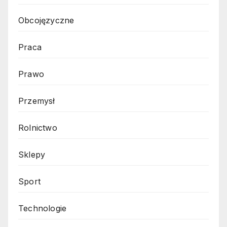
Obcojęzyczne
Praca
Prawo
Przemysł
Rolnictwo
Sklepy
Sport
Technologie