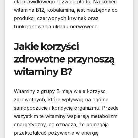
dla prawidłowego rozwoju płodu. Na koniec
witamina B12, kobalamina, jest niezbędna do
produkcji czerwonych krwinek oraz
funkcjonowania układu nerwowego.
Jakie korzyści
zdrowotne przynoszą
witaminy B?
Witaminy z grupy B mają wiele korzyści
zdrowotnych, które wpływają na ogólne
samopoczucie i kondycję organizmu. Przede
wszystkim te witaminy wspierają metabolizm
energetyczny, co oznacza, że pomagają
przekształcać pożywienie w energię