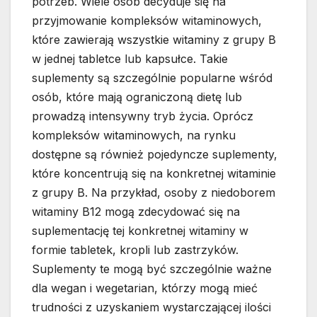
potrzeb. Wiele osób decyduje się na
przyjmowanie kompleksów witaminowych,
które zawierają wszystkie witaminy z grupy B
w jednej tabletce lub kapsułce. Takie
suplementy są szczególnie popularne wśród
osób, które mają ograniczoną dietę lub
prowadzą intensywny tryb życia. Oprócz
kompleksów witaminowych, na rynku
dostępne są również pojedyncze suplementy,
które koncentrują się na konkretnej witaminie
z grupy B. Na przykład, osoby z niedoborem
witaminy B12 mogą zdecydować się na
suplementację tej konkretnej witaminy w
formie tabletek, kropli lub zastrzyków.
Suplementy te mogą być szczególnie ważne
dla wegan i wegetarian, którzy mogą mieć
trudności z uzyskaniem wystarczającej ilości