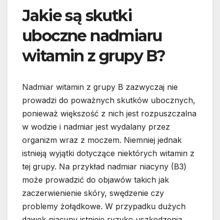
Jakie są skutki
uboczne nadmiaru
witamin z grupy B?
Nadmiar witamin z grupy B zazwyczaj nie
prowadzi do poważnych skutków ubocznych,
ponieważ większość z nich jest rozpuszczalna
w wodzie i nadmiar jest wydalany przez
organizm wraz z moczem. Niemniej jednak
istnieją wyjątki dotyczące niektórych witamin z
tej grupy. Na przykład nadmiar niacyny (B3)
może prowadzić do objawów takich jak
zaczerwienienie skóry, swędzenie czy
problemy żołądkowe. W przypadku dużych
dawek niacyny istnieje ryzyko uszkodzenia