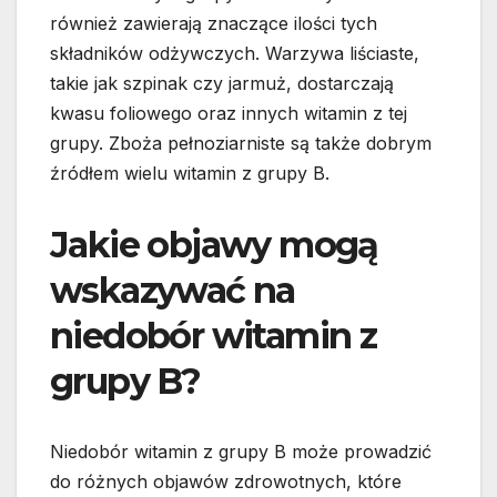
również zawierają znaczące ilości tych
składników odżywczych. Warzywa liściaste,
takie jak szpinak czy jarmuż, dostarczają
kwasu foliowego oraz innych witamin z tej
grupy. Zboża pełnoziarniste są także dobrym
źródłem wielu witamin z grupy B.
Jakie objawy mogą
wskazywać na
niedobór witamin z
grupy B?
Niedobór witamin z grupy B może prowadzić
do różnych objawów zdrowotnych, które