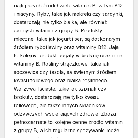
najlepszych źródeł wielu witamin B, w tym B12
i niacyny. Ryby, takie jak makrela czy sardynki,
dostarczają nie tylko białka, ale również
cennych witamin z grupy B. Produkty
mleczne, takie jak jogurt i ser, są doskonałym
źródłem ryboflawiny oraz witaminy B12. Jaja
to kolejny produkt bogaty w biotynę oraz inne
witaminy B. Rośliny strączkowe, takie jak
soczewica czy fasola, są świetnym źródłem
kwasu foliowego oraz białka roślinnego.
Warzywa liściaste, takie jak szpinak czy
brokuły, dostarczają nie tylko kwasu
foliowego, ale także innych składników
odżywczych wspierających zdrowie. Zboża
pełnoziarniste to kolejne cenne źródło witamin
z grupy B, a ich regularne spożywanie może