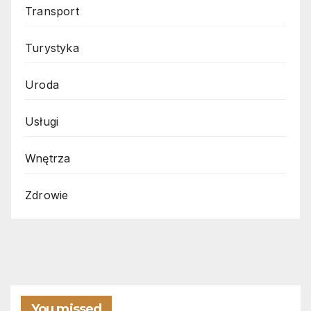
Transport
Turystyka
Uroda
Usługi
Wnętrza
Zdrowie
You missed