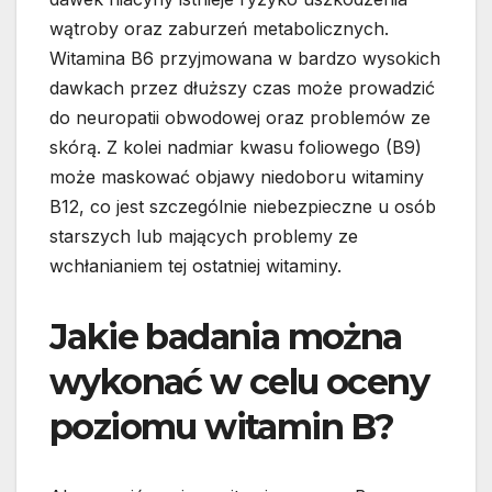
wątroby oraz zaburzeń metabolicznych.
Witamina B6 przyjmowana w bardzo wysokich
dawkach przez dłuższy czas może prowadzić
do neuropatii obwodowej oraz problemów ze
skórą. Z kolei nadmiar kwasu foliowego (B9)
może maskować objawy niedoboru witaminy
B12, co jest szczególnie niebezpieczne u osób
starszych lub mających problemy ze
wchłanianiem tej ostatniej witaminy.
Jakie badania można
wykonać w celu oceny
poziomu witamin B?